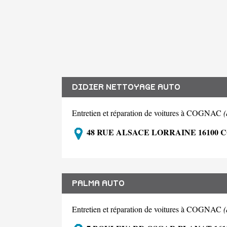
DIDIER NETTOYAGE AUTO
Entretien et réparation de voitures à COGNAC
48 RUE ALSACE LORRAINE 16100 
PALMA AUTO
Entretien et réparation de voitures à COGNAC