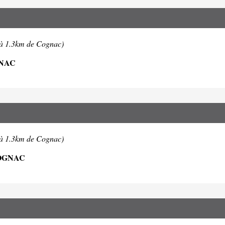
(à 1.3km de Cognac)
GNAC
(à 1.3km de Cognac)
COGNAC