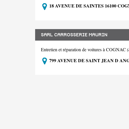
18 AVENUE DE SAINTES 16100 CO
SARL CARROSSERIE MAURIN
Entretien et réparation de voitures à COGNAC
799 AVENUE DE SAINT JEAN D AN