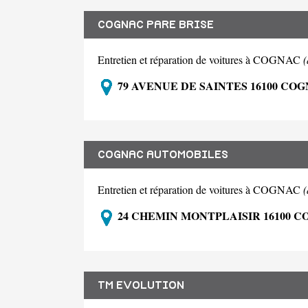
COGNAC PARE BRISE
Entretien et réparation de voitures à COGNAC
79 AVENUE DE SAINTES 16100 CO
COGNAC AUTOMOBILES
Entretien et réparation de voitures à COGNAC
24 CHEMIN MONTPLAISIR 16100 
TM EVOLUTION