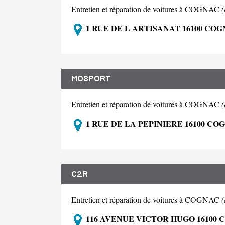
Entretien et réparation de voitures à COGNAC
1 RUE DE L ARTISANAT 16100 CO
MOSPORT
Entretien et réparation de voitures à COGNAC
1 RUE DE LA PEPINIERE 16100 CO
C2R
Entretien et réparation de voitures à COGNAC
116 AVENUE VICTOR HUGO 16100