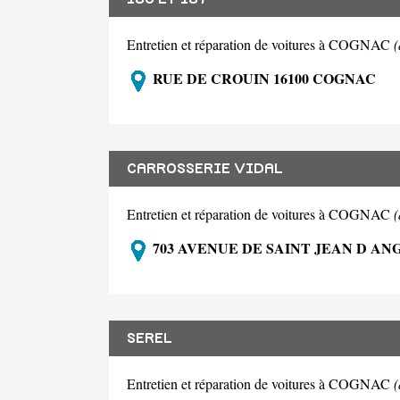
Entretien et réparation de voitures à COGNAC
RUE DE CROUIN 16100 COGNAC
CARROSSERIE VIDAL
Entretien et réparation de voitures à COGNAC
703 AVENUE DE SAINT JEAN D AN
SEREL
Entretien et réparation de voitures à COGNAC