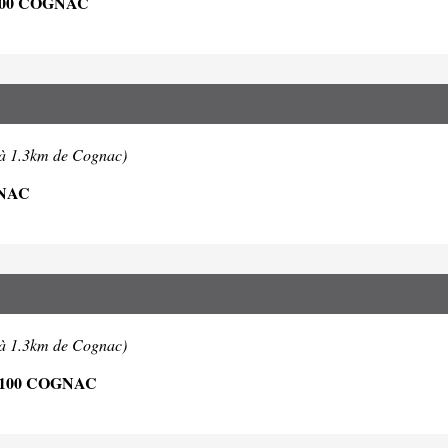
00 COGNAC
(à 1.3km de Cognac)
GNAC
(à 1.3km de Cognac)
100 COGNAC