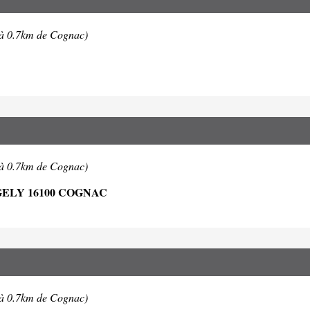
(à 0.7km de Cognac)
(à 0.7km de Cognac)
GELY 16100 COGNAC
(à 0.7km de Cognac)