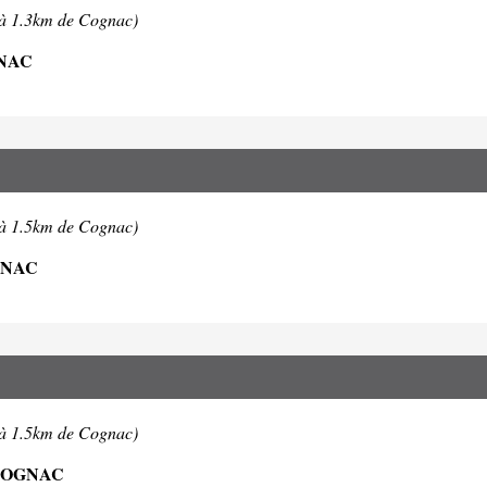
(à 1.3km de Cognac)
GNAC
(à 1.5km de Cognac)
GNAC
(à 1.5km de Cognac)
 COGNAC