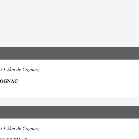
(à 1.2km de Cognac)
COGNAC
(à 1.2km de Cognac)