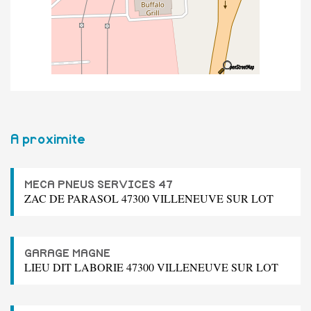
A proximite
MECA PNEUS SERVICES 47
ZAC DE PARASOL 47300 VILLENEUVE SUR LOT
GARAGE MAGNE
LIEU DIT LABORIE 47300 VILLENEUVE SUR LOT