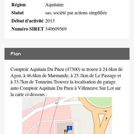
Région
Aquitaine
Statut
sas, société par actions simplifiée
Début d'activité
2013
Numéro SIRET
340609569
Plan
Comptoir Aquitain Du Pneu (47300) se trouve à 24.6km de
Agen, à 46.6km de Marmande, à 25.1km de Le Passage et
à 33.7km de Tonneins.Trouvez la localisation du garage
auto Comptoir Aquitain Du Pneu à Villeneuve Sur Lot sur
la carte ci-dessous :