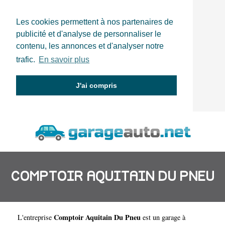
Les cookies permettent à nos partenaires de
publicité et d'analyse de personnaliser le
contenu, les annonces et d'analyser notre
trafic.
En savoir plus
J'ai compris
COMPTOIR AQUITAIN DU PNEU
Comptoir Aquitain Du Pneu
L'entreprise
est un
garage à