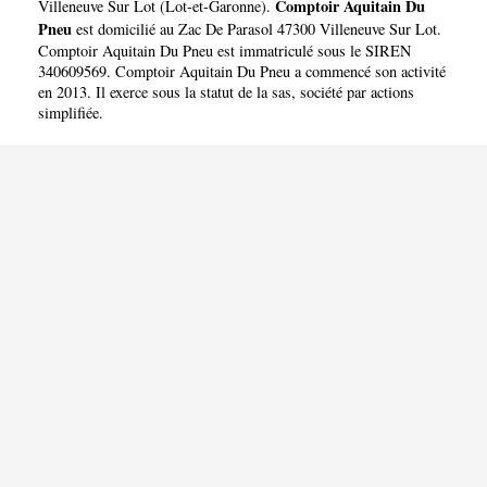
Comptoir Aquitain Du
Villeneuve Sur Lot
(
Lot-et-Garonne
).
Pneu
est domicilié au Zac De Parasol 47300 Villeneuve Sur Lot.
Comptoir Aquitain Du Pneu est immatriculé sous le SIREN
340609569. Comptoir Aquitain Du Pneu a commencé son activité
en 2013. Il exerce sous la statut de la sas, société par actions
simplifiée.