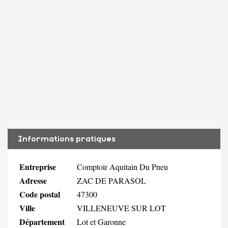
Informations pratiques
Entreprise
Comptoir Aquitain Du Pneu
Adresse
ZAC DE PARASOL
Code postal
47300
Ville
VILLENEUVE SUR LOT
Département
Lot et Garonne