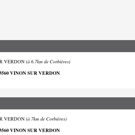
N SUR VERDON
(à 6.7km de Corbières)
3560 VINON SUR VERDON
N SUR VERDON
(à 7km de Corbières)
3560 VINON SUR VERDON