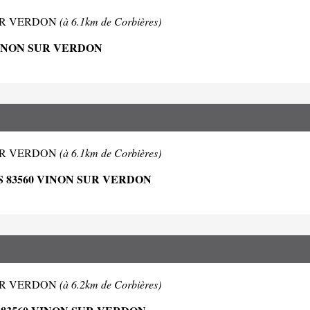
N SUR VERDON
(à 6.1km de Corbières)
VINON SUR VERDON
N SUR VERDON
(à 6.1km de Corbières)
 83560 VINON SUR VERDON
N SUR VERDON
(à 6.2km de Corbières)