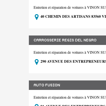
Entretien et réparation de voitures à VINO
40 CHEMIN DES ARTISANS 83560 
CARROSSERIE REGIS DEL NEGRO
Entretien et réparation de voitures à VINO
290 AVENUE DES ENTREPRENEURS
AUTO FUSION
Entretien et réparation de voitures à VINO