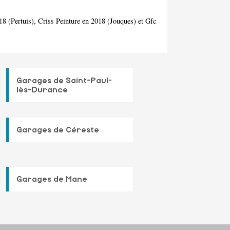
18 (Pertuis), Criss Peinture en 2018 (Jouques) et Gfc
Garages de Saint-Paul-
lès-Durance
Garages de Céreste
Garages de Mane