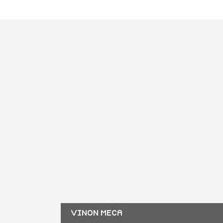
VINON MECA