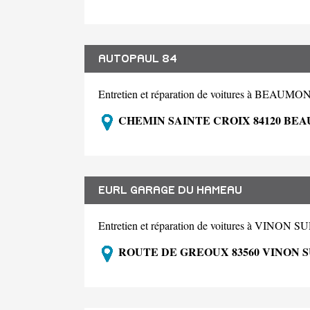
AUTOPAUL 84
Entretien et réparation de voitures à BEA
CHEMIN SAINTE CROIX 84120 BE
EURL GARAGE DU HAMEAU
Entretien et réparation de voitures à VINO
ROUTE DE GREOUX 83560 VINON 