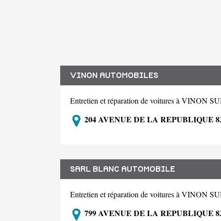
VINON AUTOMOBILES
Entretien et réparation de voitures à VINO
204 AVENUE DE LA REPUBLIQUE 8
SARL BLANC AUTOMOBILE
Entretien et réparation de voitures à VINO
799 AVENUE DE LA REPUBLIQUE 8