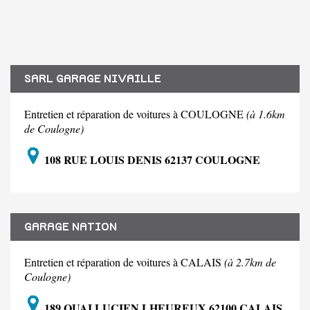
SARL GARAGE NIVAILLE
Entretien et réparation de voitures à COULOGNE
(à 1.6km
de Coulogne)
108 RUE LOUIS DENIS 62137 COULOGNE
GARAGE NATION
Entretien et réparation de voitures à CALAIS
(à 2.7km de
Coulogne)
189 QUAI LUCIEN LHEUREUX 62100 CALAIS