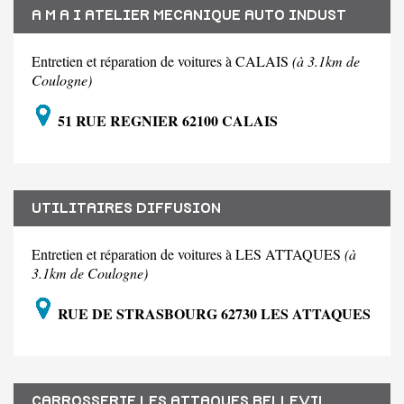
A M A I ATELIER MECANIQUE AUTO INDUST
Entretien et réparation de voitures à CALAIS
(à 3.1km de
Coulogne)
51 RUE REGNIER 62100 CALAIS
UTILITAIRES DIFFUSION
Entretien et réparation de voitures à LES ATTAQUES
(à
3.1km de Coulogne)
RUE DE STRASBOURG 62730 LES ATTAQUES
CARROSSERIE LES ATTAQUES BELLEVIL