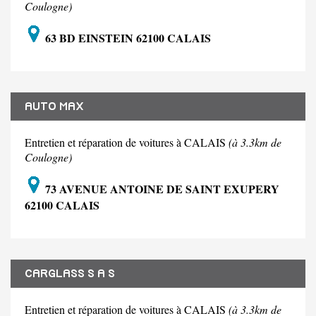
Coulogne)
63 BD EINSTEIN 62100 CALAIS
AUTO MAX
Entretien et réparation de voitures à CALAIS
(à 3.3km de
Coulogne)
73 AVENUE ANTOINE DE SAINT EXUPERY
62100 CALAIS
CARGLASS S A S
Entretien et réparation de voitures à CALAIS
(à 3.3km de