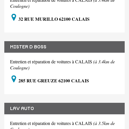
Coulogne)
32 RUE MURILLO 62100 CALAIS
MISTER D BOSS
Entretien et réparation de voitures à CALAIS
(à 3.4km de
Coulogne)
285 RUE GREUZE 62100 CALAIS
LAV AUTO
Entretien et réparation de voitures à CALAIS
(à 3.5km de