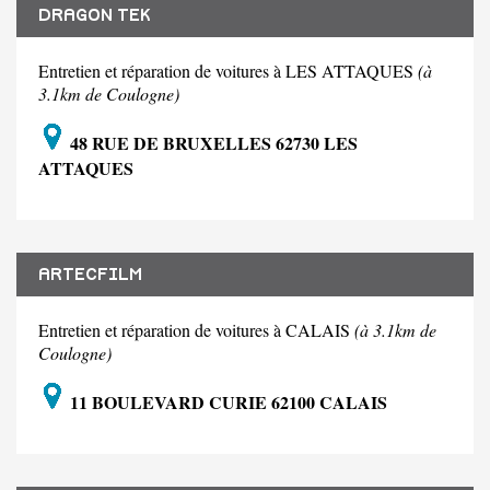
DRAGON TEK
Entretien et réparation de voitures à LES ATTAQUES
(à
3.1km de Coulogne)
48 RUE DE BRUXELLES 62730 LES
ATTAQUES
ARTECFILM
Entretien et réparation de voitures à CALAIS
(à 3.1km de
Coulogne)
11 BOULEVARD CURIE 62100 CALAIS