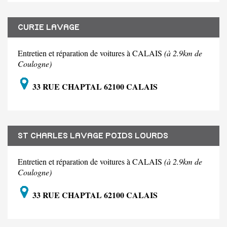
CURIE LAVAGE
Entretien et réparation de voitures à CALAIS
(à 2.9km de
Coulogne)
33 RUE CHAPTAL 62100 CALAIS
ST CHARLES LAVAGE POIDS LOURDS
Entretien et réparation de voitures à CALAIS
(à 2.9km de
Coulogne)
33 RUE CHAPTAL 62100 CALAIS