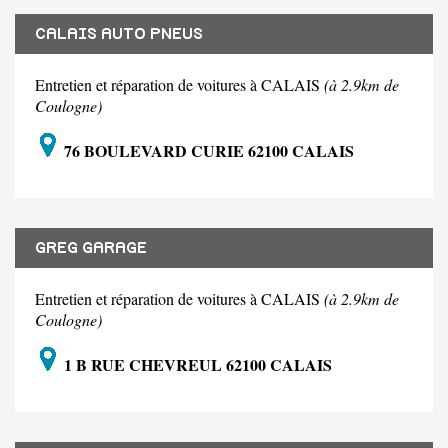
CALAIS AUTO PNEUS
Entretien et réparation de voitures à CALAIS
(à 2.9km de
Coulogne)
76 BOULEVARD CURIE 62100 CALAIS
GREG GARAGE
Entretien et réparation de voitures à CALAIS
(à 2.9km de
Coulogne)
1 B RUE CHEVREUL 62100 CALAIS