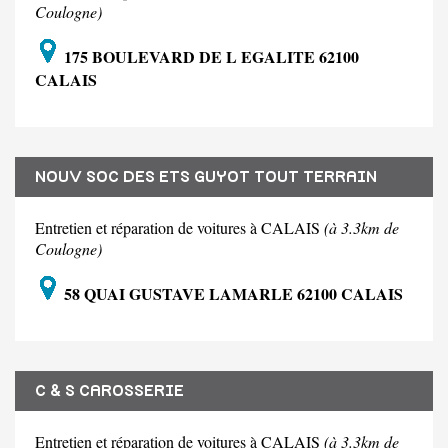
Coulogne)
175 BOULEVARD DE L EGALITE 62100
CALAIS
NOUV SOC DES ETS GUYOT TOUT TERRAIN
Entretien et réparation de voitures à CALAIS
(à 3.3km de
Coulogne)
58 QUAI GUSTAVE LAMARLE 62100 CALAIS
C & S CAROSSERIE
Entretien et réparation de voitures à CALAIS
(à 3.3km de