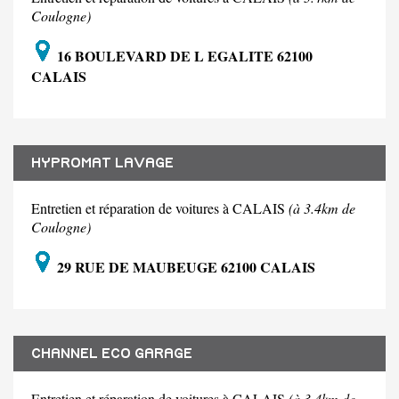
Coulogne)
16 BOULEVARD DE L EGALITE 62100
CALAIS
HYPROMAT LAVAGE
Entretien et réparation de voitures à CALAIS
(à 3.4km de
Coulogne)
29 RUE DE MAUBEUGE 62100 CALAIS
CHANNEL ECO GARAGE
Entretien et réparation de voitures à CALAIS
(à 3.4km de