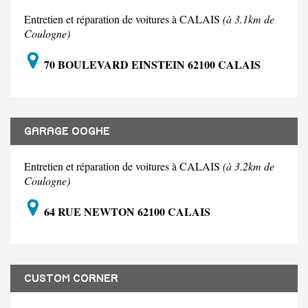
Entretien et réparation de voitures à CALAIS
(à 3.1km de
Coulogne)
70 BOULEVARD EINSTEIN 62100 CALAIS
GARAGE OOGHE
Entretien et réparation de voitures à CALAIS
(à 3.2km de
Coulogne)
64 RUE NEWTON 62100 CALAIS
CUSTOM CORNER