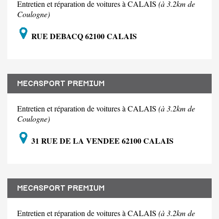
Entretien et réparation de voitures à CALAIS
(à 3.2km de
Coulogne)
RUE DEBACQ 62100 CALAIS
MECASPORT PREMIUM
Entretien et réparation de voitures à CALAIS
(à 3.2km de
Coulogne)
31 RUE DE LA VENDEE 62100 CALAIS
MECASPORT PREMIUM
Entretien et réparation de voitures à CALAIS
(à 3.2km de