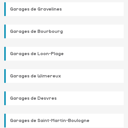
Garages de Gravelines
Garages de Bourbourg
Garages de Loon-Plage
Garages de Wimereux
Garages de Desvres
Garages de Saint-Martin-Boulogne