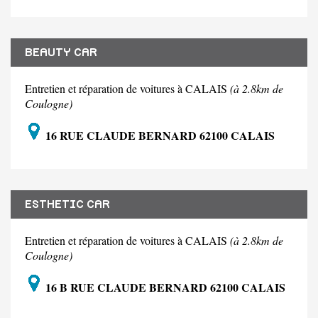
BEAUTY CAR
Entretien et réparation de voitures à CALAIS
(à 2.8km de
Coulogne)
16 RUE CLAUDE BERNARD 62100 CALAIS
ESTHETIC CAR
Entretien et réparation de voitures à CALAIS
(à 2.8km de
Coulogne)
16 B RUE CLAUDE BERNARD 62100 CALAIS