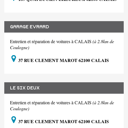
GARAGE EVRARD
Entretien et réparation de voitures à CALAIS
(à 2.8km de
Coulogne)
37 RUE CLEMENT MAROT 62100 CALAIS
LE SIX DEUX
Entretien et réparation de voitures à CALAIS
(à 2.8km de
Coulogne)
37 RUE CLEMENT MAROT 62100 CALAIS