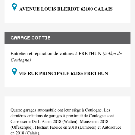
AVENUE LOUIS BLERIOT 62100 CALAIS
GARAGE COTTIE
Entretien et réparation de voitures à FRETHUN
(à 4km de
Coulogne)
915 RUE PRINCIPALE 62185 FRETHUN
Quatre garages automobile ont leur siège à Coulogne. Les
dernières créations de garages à proximité de Coulogne sont
Carrosserie De L Aa en 2018 (Watten), Mousse en 2018
(Offekerque), Hochart Fabrice en 2018 (Lumbres) et Autosoluce
en 2018 (Calais).