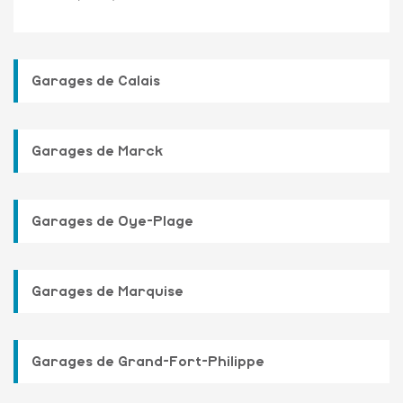
Garages de Calais
Garages de Marck
Garages de Oye-Plage
Garages de Marquise
Garages de Grand-Fort-Philippe