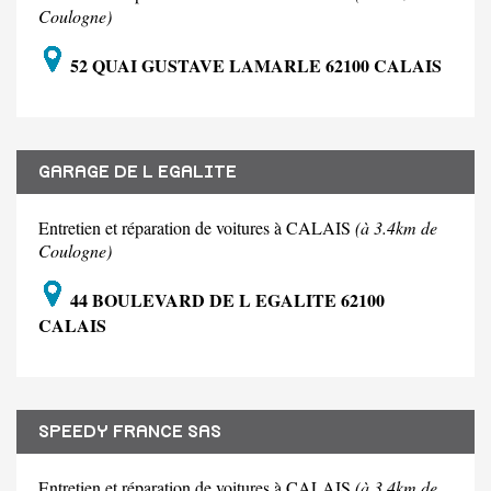
Coulogne)
52 QUAI GUSTAVE LAMARLE 62100 CALAIS
GARAGE DE L EGALITE
Entretien et réparation de voitures à CALAIS
(à 3.4km de
Coulogne)
44 BOULEVARD DE L EGALITE 62100
CALAIS
SPEEDY FRANCE SAS
Entretien et réparation de voitures à CALAIS
(à 3.4km de