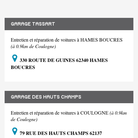
GARAGE TASSART
Entretien et réparation de voitures à HAMES BOUCRES
(à 0.9km de Coulogne)
330 ROUTE DE GUINES 62340 HAMES
BOUCRES
GARAGE DES HAUTS CHAMPS
Entretien et réparation de voitures à COULOGNE
(à 0.9km
de Coulogne)
79 RUE DES HAUTS CHAMPS 62137