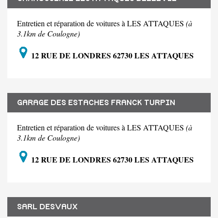
Entretien et réparation de voitures à LES ATTAQUES
(à
3.1km de Coulogne)
12 RUE DE LONDRES 62730 LES ATTAQUES
GARAGE DES ESTACHES FRANCK TURPIN
Entretien et réparation de voitures à LES ATTAQUES
(à
3.1km de Coulogne)
12 RUE DE LONDRES 62730 LES ATTAQUES
SARL DESVAUX