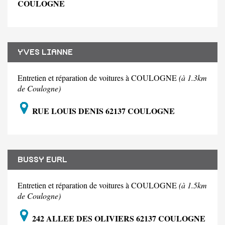
COULOGNE
YVES LIANNE
Entretien et réparation de voitures à COULOGNE
(à 1.3km
de Coulogne)
RUE LOUIS DENIS 62137 COULOGNE
BUSSY EURL
Entretien et réparation de voitures à COULOGNE
(à 1.5km
de Coulogne)
242 ALLEE DES OLIVIERS 62137 COULOGNE