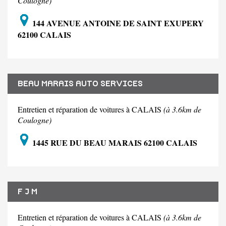
Coulogne)
144 AVENUE ANTOINE DE SAINT EXUPERY
62100 CALAIS
BEAU MARAIS AUTO SERVICES
Entretien et réparation de voitures à CALAIS
(à 3.6km de
Coulogne)
1445 RUE DU BEAU MARAIS 62100 CALAIS
F J M
Entretien et réparation de voitures à CALAIS
(à 3.6km de