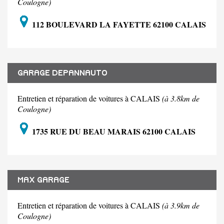
Coulogne)
112 BOULEVARD LA FAYETTE 62100 CALAIS
GARAGE DEPANNAUTO
Entretien et réparation de voitures à CALAIS
(à 3.8km de
Coulogne)
1735 RUE DU BEAU MARAIS 62100 CALAIS
MAX GARAGE
Entretien et réparation de voitures à CALAIS
(à 3.9km de
Coulogne)