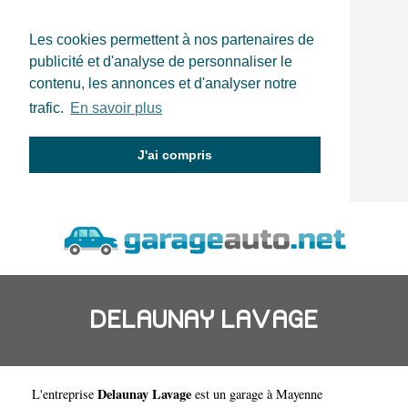
Les cookies permettent à nos partenaires de
publicité et d'analyse de personnaliser le
contenu, les annonces et d'analyser notre
trafic.
En savoir plus
J'ai compris
DELAUNAY LAVAGE
Delaunay Lavage
L'entreprise
est un
garage à Mayenne