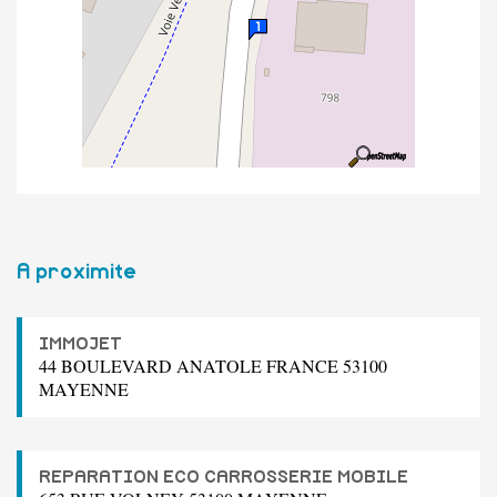
A proximite
IMMOJET
44 BOULEVARD ANATOLE FRANCE 53100
MAYENNE
REPARATION ECO CARROSSERIE MOBILE