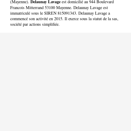
Delaunay Lavage
(
Mayenne
).
est domicilié au 944 Boulevard
Francois Mitterrand 53100 Mayenne. Delaunay Lavage est
immatriculé sous le SIREN 815091343. Delaunay Lavage a
commencé son activité en 2015. Il exerce sous la statut de la sas,
société par actions simplifiée.