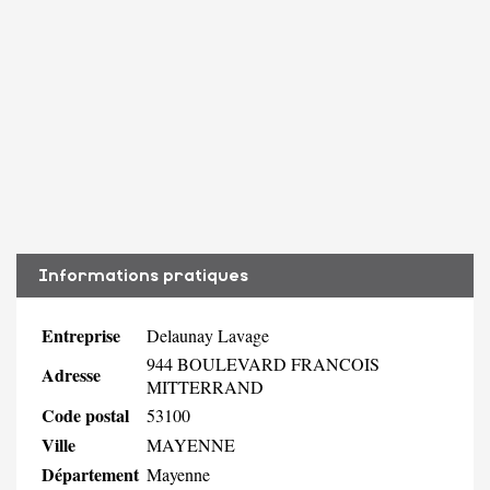
Informations pratiques
Entreprise
Delaunay Lavage
944 BOULEVARD FRANCOIS
Adresse
MITTERRAND
Code postal
53100
Ville
MAYENNE
Département
Mayenne