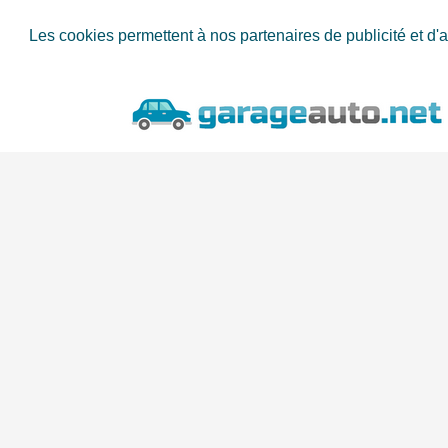
Les cookies permettent à nos partenaires de publicité et d'a