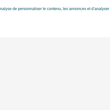
nalyse de personnaliser le contenu, les annonces et d'analyser n