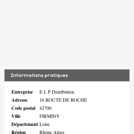
Informations pratiques
Entreprise
E L P Distribution
Adresse
16 ROUTE DE ROCHE
Code postal
42700
Ville
FIRMINY
Département
Loire
Région
Rhône Alpes