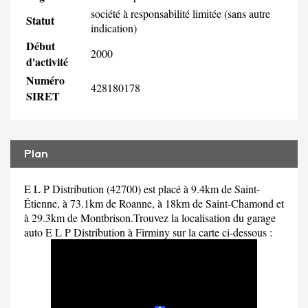
société à responsabilité limitée (sans autre
Statut
indication)
Début
2000
d'activité
Numéro
428180178
SIRET
Plan
E L P Distribution (42700) est placé à 9.4km de Saint-
Étienne, à 73.1km de Roanne, à 18km de Saint-Chamond et
à 29.3km de Montbrison.Trouvez la localisation du garage
auto E L P Distribution à Firminy sur la carte ci-dessous :