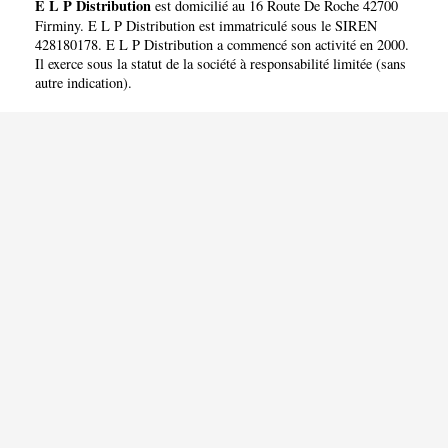
E L P Distribution
est domicilié au 16 Route De Roche 42700
Firminy. E L P Distribution est immatriculé sous le SIREN
428180178. E L P Distribution a commencé son activité en 2000.
Il exerce sous la statut de la société à responsabilité limitée (sans
autre indication).