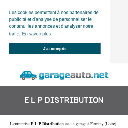
Les cookies permettent à nos partenaires de
publicité et d'analyse de personnaliser le
contenu, les annonces et d'analyser notre
trafic.
En savoir plus
J'ai compris
E L P DISTRIBUTION
E L P Distribution
L'entreprise
est un
garage à Firminy
(
Loire
).