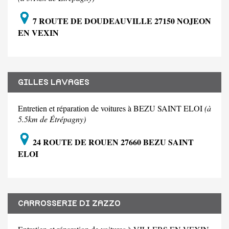
7 ROUTE DE DOUDEAUVILLE 27150 NOJEON
EN VEXIN
GILLES LAVAGES
Entretien et réparation de voitures à BEZU SAINT ELOI
(à
5.5km de Étrépagny)
24 ROUTE DE ROUEN 27660 BEZU SAINT
ELOI
CARROSSERIE DI ZAZZO