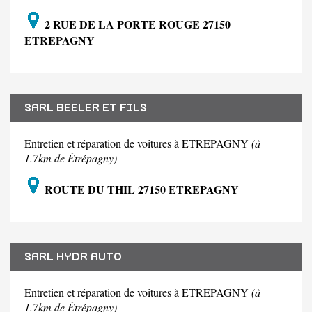
2 RUE DE LA PORTE ROUGE 27150
ETREPAGNY
SARL BEELER ET FILS
Entretien et réparation de voitures à ETREPAGNY
(à
1.7km de Étrépagny)
ROUTE DU THIL 27150 ETREPAGNY
SARL HYDR AUTO
Entretien et réparation de voitures à ETREPAGNY
(à
1.7km de Étrépagny)