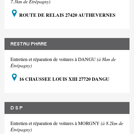
7.3km de Étrépagny)
ROUTE DE RELAIS 27420 AUTHEVERNES
RESTAU PHARE
Entretien et réparation de voitures à DANGU
(à 8km de
Étrépagny)
16 CHAUSSEE LOUIS XIII 27720 DANGU
D S P
Entretien et réparation de voitures à MORGNY
(à 8.2km de
Étrépagny)