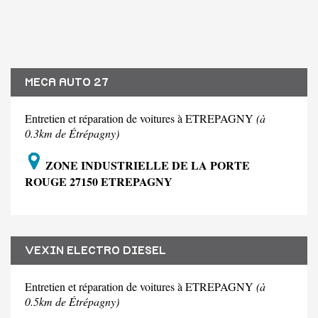
MECA AUTO 27
Entretien et réparation de voitures à ETREPAGNY
(à
0.3km de Étrépagny)
ZONE INDUSTRIELLE DE LA PORTE
ROUGE 27150 ETREPAGNY
VEXIN ELECTRO DIESEL
Entretien et réparation de voitures à ETREPAGNY
(à
0.5km de Étrépagny)