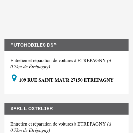
AUTOMOBILES DSP
Entretien et réparation de voitures à ETREPAGNY
(à
0.7km de Étrépagny)
109 RUE SAINT MAUR 27150 ETREPAGNY
SARL L OSTELIER
Entretien et réparation de voitures à ETREPAGNY
(à
0.7km de Étrépagny)