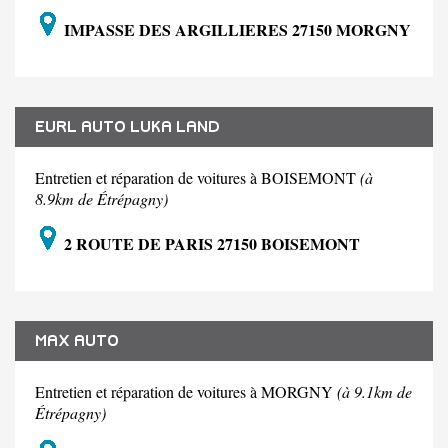
IMPASSE DES ARGILLIERES 27150 MORGNY
EURL AUTO LUKA LAND
Entretien et réparation de voitures à BOISEMONT
(à
8.9km de Étrépagny)
2 ROUTE DE PARIS 27150 BOISEMONT
MAX AUTO
Entretien et réparation de voitures à MORGNY
(à 9.1km de
Étrépagny)