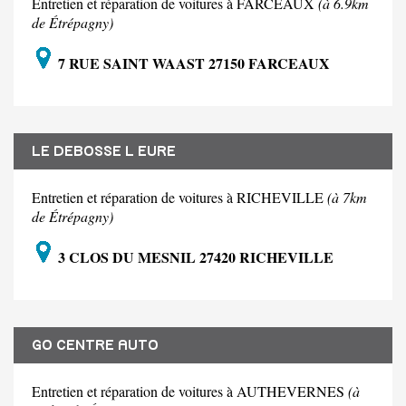
Entretien et réparation de voitures à FARCEAUX
(à 6.9km
de Étrépagny)
7 RUE SAINT WAAST 27150 FARCEAUX
LE DEBOSSE L EURE
Entretien et réparation de voitures à RICHEVILLE
(à 7km
de Étrépagny)
3 CLOS DU MESNIL 27420 RICHEVILLE
GO CENTRE AUTO
Entretien et réparation de voitures à AUTHEVERNES
(à