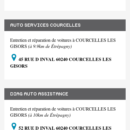
AUTO SERVICES COURCELLES
Entretien et réparation de voitures à COURCELLES LES
GISORS
(à 9.9km de Étrépagny)
45 RUE D INVAL 60240 COURCELLES LES
GISORS
DIAG AUTO ASSISTANCE
Entretien et réparation de voitures à COURCELLES LES
GISORS
(à 10km de Étrépagny)
52 RUE D INVAL 60240 COURCELLES LES