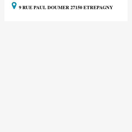
9 RUE PAUL DOUMER 27150 ETREPAGNY