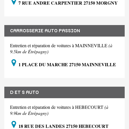
7 RUE ANDRE CARPENTIER 27150 MORGNY
CARROSSERIE AUTO PASSION
Entretien et réparation de voitures à MAINNEVILLE
(à
9.5km de Étrépagny)
1 PLACE DU MARCHE 27150 MAINNEVILLE
D ET S AUTO
Entretien et réparation de voitures à HEBECOURT
(à
9.9km de Étrépagny)
18 RUE DES LANDES 27150 HEBECOURT