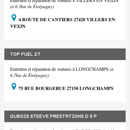
Entretien et réparation de voitures à VILLERS EN VEXIN
(à 6.3km de Étrépagny)
4 ROUTE DE CANTIERS 27420 VILLERS EN
VEXIN
TOP FUEL 27
Entretien et réparation de voitures à LONGCHAMPS
(à
6.7km de Étrépagny)
75 RUE BOURGERUE 27150 LONGCHAMPS
DUBOIS STEEVE PRESTATIONS D S P