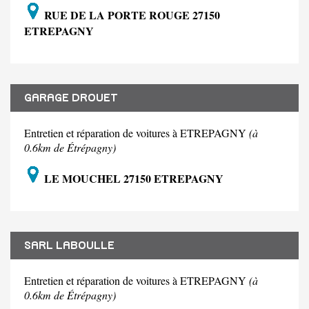
RUE DE LA PORTE ROUGE 27150
ETREPAGNY
GARAGE DROUET
Entretien et réparation de voitures à ETREPAGNY
(à
0.6km de Étrépagny)
LE MOUCHEL 27150 ETREPAGNY
SARL LABOULLE
Entretien et réparation de voitures à ETREPAGNY
(à
0.6km de Étrépagny)