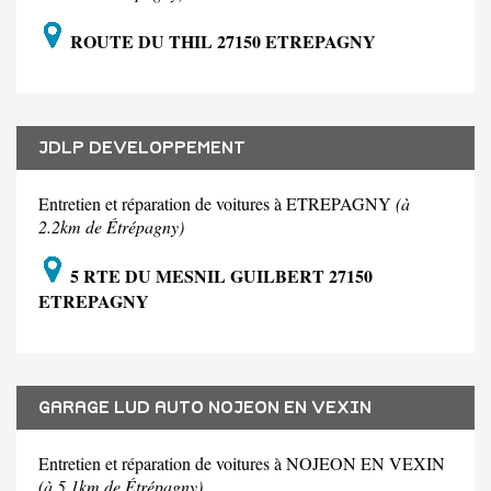
ROUTE DU THIL 27150 ETREPAGNY
JDLP DEVELOPPEMENT
Entretien et réparation de voitures à ETREPAGNY
(à
2.2km de Étrépagny)
5 RTE DU MESNIL GUILBERT 27150
ETREPAGNY
GARAGE LUD AUTO NOJEON EN VEXIN
Entretien et réparation de voitures à NOJEON EN VEXIN
(à 5.1km de Étrépagny)