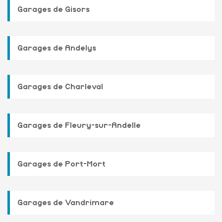
Garages de Gisors
Garages de Andelys
Garages de Charleval
Garages de Fleury-sur-Andelle
Garages de Port-Mort
Garages de Vandrimare