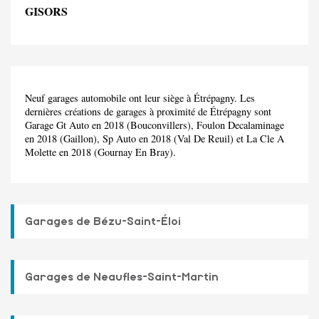
GISORS
Neuf garages automobile ont leur siège à Étrépagny. Les
dernières créations de garages à proximité de Étrépagny sont
Garage Gt Auto en 2018 (Bouconvillers), Foulon Decalaminage
en 2018 (Gaillon), Sp Auto en 2018 (Val De Reuil) et La Cle A
Molette en 2018 (Gournay En Bray).
Garages de Bézu-Saint-Éloi
Garages de Neaufles-Saint-Martin