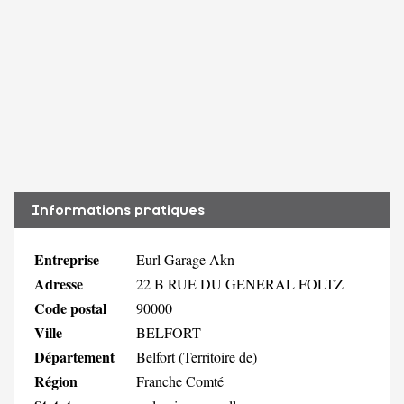
Informations pratiques
Entreprise
Eurl Garage Akn
Adresse
22 B RUE DU GENERAL FOLTZ
Code postal
90000
Ville
BELFORT
Département
Belfort (Territoire de)
Région
Franche Comté