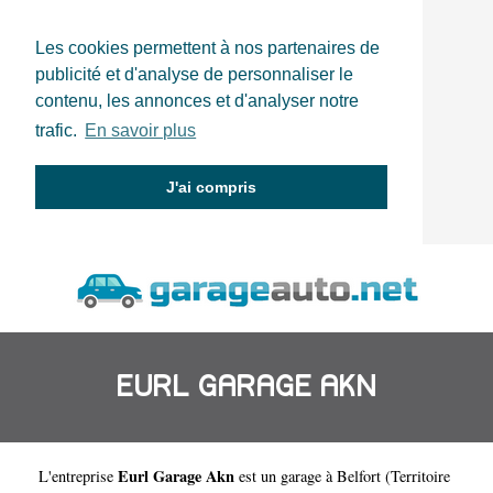
Les cookies permettent à nos partenaires de
publicité et d'analyse de personnaliser le
contenu, les annonces et d'analyser notre
trafic.
En savoir plus
J'ai compris
EURL GARAGE AKN
Eurl Garage Akn
L'entreprise
est un
garage à Belfort
(
Territoire