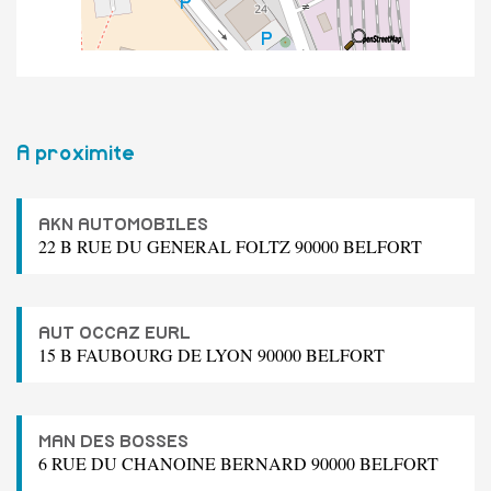
A proximite
AKN AUTOMOBILES
22 B RUE DU GENERAL FOLTZ 90000 BELFORT
AUT OCCAZ EURL
15 B FAUBOURG DE LYON 90000 BELFORT
MAN DES BOSSES
6 RUE DU CHANOINE BERNARD 90000 BELFORT