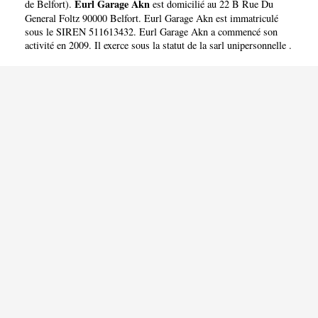
Eurl Garage Akn
de Belfort
).
est domicilié au 22 B Rue Du
General Foltz 90000 Belfort. Eurl Garage Akn est immatriculé
sous le SIREN 511613432. Eurl Garage Akn a commencé son
activité en 2009. Il exerce sous la statut de la sarl unipersonnelle .