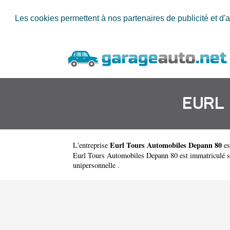
Les cookies permettent à nos partenaires de publicité et d'a
EURL
Eurl Tours Automobiles Depann 80
L'entreprise
es
Eurl Tours Automobiles Depann 80 est immatriculé so
unipersonnelle .