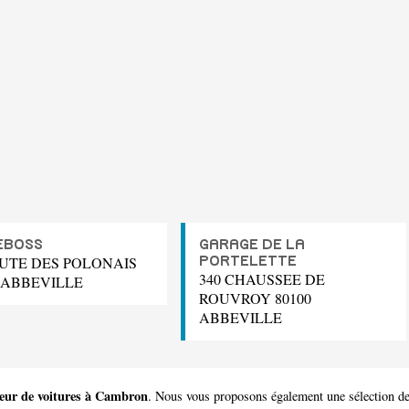
EBOSS
GARAGE DE LA
OUTE DES POLONAIS
PORTELETTE
340 CHAUSSEE DE
0 ABBEVILLE
ROUVROY 80100
ABBEVILLE
eur de voitures à Cambron
. Nous vous proposons également une sélection d