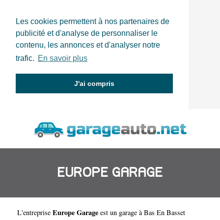
Les cookies permettent à nos partenaires de
publicité et d'analyse de personnaliser le
contenu, les annonces et d'analyser notre
trafic.
En savoir plus
J'ai compris
EUROPE GARAGE
Europe Garage
L'entreprise
est un
garage à Bas En Basset