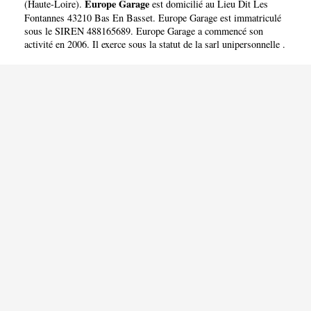
Europe Garage
(
Haute-Loire
).
est domicilié au Lieu Dit Les
Fontannes 43210 Bas En Basset. Europe Garage est immatriculé
sous le SIREN 488165689. Europe Garage a commencé son
activité en 2006. Il exerce sous la statut de la sarl unipersonnelle .