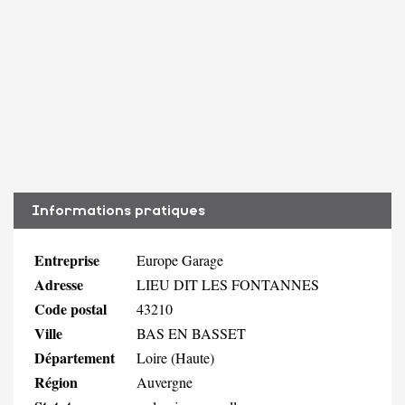
Informations pratiques
Entreprise
Europe Garage
Adresse
LIEU DIT LES FONTANNES
Code postal
43210
Ville
BAS EN BASSET
Département
Loire (Haute)
Région
Auvergne