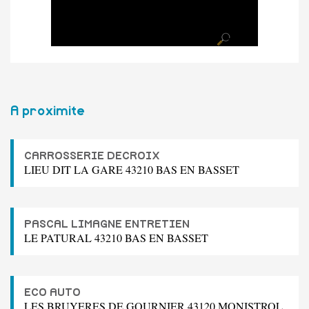
A proximite
CARROSSERIE DECROIX
LIEU DIT LA GARE 43210 BAS EN BASSET
PASCAL LIMAGNE ENTRETIEN
LE PATURAL 43210 BAS EN BASSET
ECO AUTO
LES BRUYERES DE GOURNIER 43120 MONISTROL