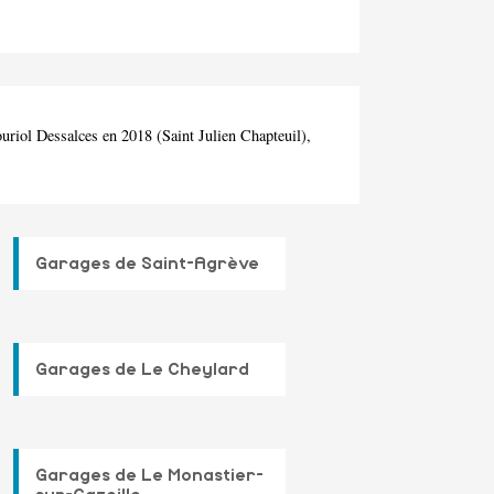
uriol Dessalces en 2018 (Saint Julien Chapteuil),
Garages de Saint-Agrève
Garages de Le Cheylard
Garages de Le Monastier-