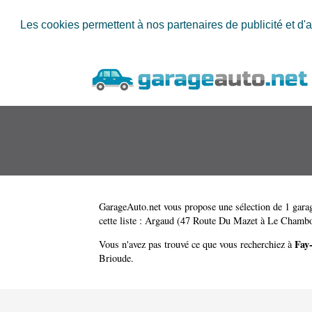
Les cookies permettent à nos partenaires de publicité et d'a
GarageAuto.net
vous propose une sélection de 1 garag
cette liste :
Argaud (47 Route Du Mazet à Le Chambo
Fay
Vous n'avez pas trouvé ce que vous recherchiez à
Brioude
.