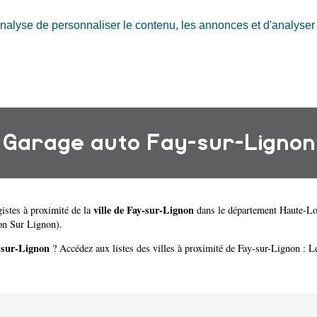
nalyse de personnaliser le contenu, les annonces et d'analyser n
Garage auto Fay-sur-Lignon
ville de Fay-sur-Lignon
istes à proximité de la
dans le département
Haute-Lo
n Sur Lignon)
.
-sur-Lignon
? Accédez aux listes des villes à proximité de Fay-sur-Lignon :
L