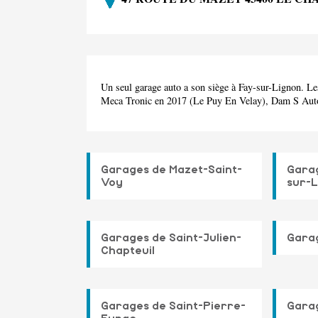
Un seul garage auto a son siège à Fay-sur-Lignon. Le
Meca Tronic en 2017 (Le Puy En Velay), Dam S Aut
Garages de Mazet-Saint-
Gara
Voy
sur-L
Garages de Saint-Julien-
Gara
Chapteuil
Garages de Saint-Pierre-
Garag