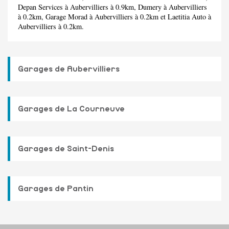
Depan Services
à Aubervilliers à 0.9km,
Dumery
à Aubervilliers
à 0.2km,
Garage Morad
à Aubervilliers à 0.2km et
Laetitia Auto
à
Aubervilliers à 0.2km.
Garages de Aubervilliers
Garages de La Courneuve
Garages de Saint-Denis
Garages de Pantin