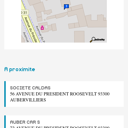
A proximite
SOCIETE CALDAS
56 AVENUE DU PRESIDENT ROOSEVELT 93300
AUBERVILLIERS
AUBER CAR S
72 AVENUE DU PRESIDENT ROOSEVELT 93300