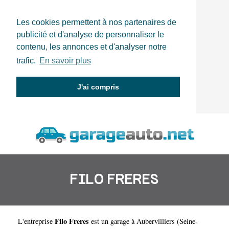
Les cookies permettent à nos partenaires de
publicité et d'analyse de personnaliser le
contenu, les annonces et d'analyser notre
trafic.
En savoir plus
J'ai compris
FILO FRERES
Filo Freres
L'entreprise
est un
garage à Aubervilliers
(
Seine-