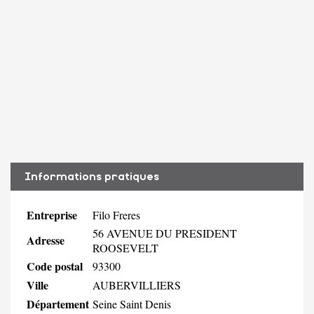
Informations pratiques
Entreprise
Filo Freres
56 AVENUE DU PRESIDENT
Adresse
ROOSEVELT
Code postal
93300
Ville
AUBERVILLIERS
Département
Seine Saint Denis