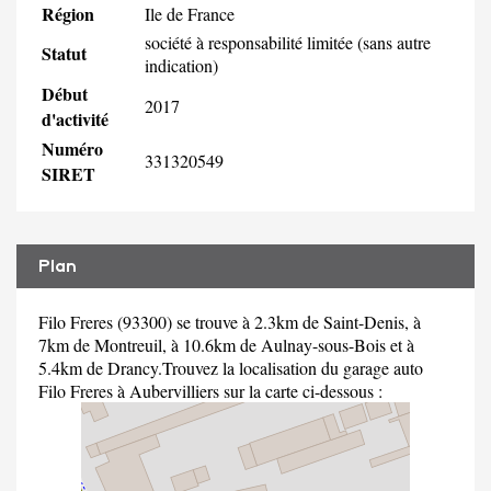
Région
Ile de France
société à responsabilité limitée (sans autre
Statut
indication)
Début
2017
d'activité
Numéro
331320549
SIRET
Plan
Filo Freres (93300) se trouve à 2.3km de Saint-Denis, à
7km de Montreuil, à 10.6km de Aulnay-sous-Bois et à
5.4km de Drancy.Trouvez la localisation du garage auto
Filo Freres à Aubervilliers sur la carte ci-dessous :