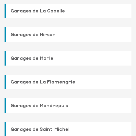
Garages de La Capelle
Garages de Hirson
Garages de Marle
Garages de La Flamengrie
Garages de Mondrepuis
Garages de Saint-Michel