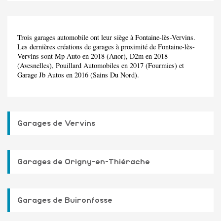
Trois garages automobile ont leur siège à Fontaine-lès-Vervins.
Les dernières créations de garages à proximité de Fontaine-lès-
Vervins sont Mp Auto en 2018 (Anor), D2m en 2018
(Avesnelles), Pouillard Automobiles en 2017 (Fourmies) et
Garage Jb Autos en 2016 (Sains Du Nord).
Garages de Vervins
Garages de Origny-en-Thiérache
Garages de Buironfosse