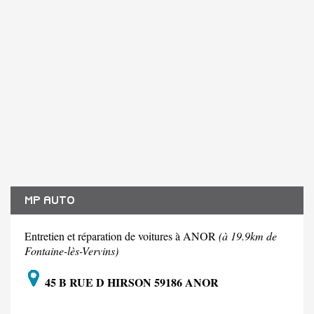
MP AUTO
Entretien et réparation de voitures à ANOR
(à 19.9km de
Fontaine-lès-Vervins)
45 B RUE D HIRSON 59186 ANOR