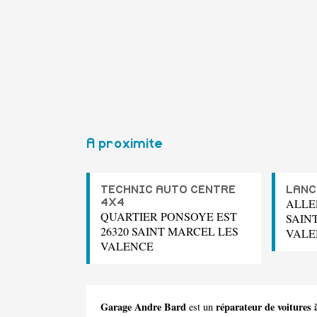
A proximite
TECHNIC AUTO CENTRE
LANC
ALLE
4X4
QUARTIER PONSOYE EST
SAIN
26320 SAINT MARCEL LES
VALE
VALENCE
Garage Andre Bard
réparateur de voitures
est un