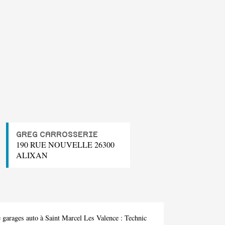
GREG CARROSSERIE
190 RUE NOUVELLE 26300
ALIXAN
 garages auto à Saint Marcel Les Valence :
Technic