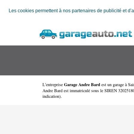
Les cookies permettent à nos partenaires de publicité et d'a
Garage Andre Bard
L'entreprise
est un
garage à Sa
Andre Bard est immatriculé sous le SIREN 320251804. 
indication).