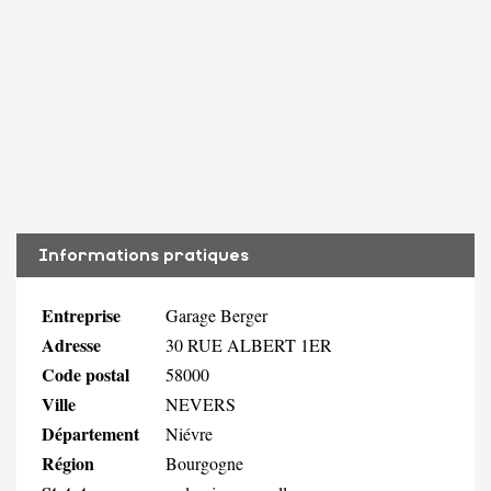
Informations pratiques
Entreprise
Garage Berger
Adresse
30 RUE ALBERT 1ER
Code postal
58000
Ville
NEVERS
Département
Niévre
Région
Bourgogne