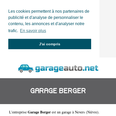
Les cookies permettent à nos partenaires de
publicité et d'analyse de personnaliser le
contenu, les annonces et d'analyser notre
trafic.
En savoir plus
J'ai compris
GARAGE BERGER
Garage Berger
L'entreprise
est un
garage à Nevers
(
Nièvre
).