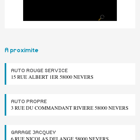
A proximite
AUTO ROUGE SERVICE
15 RUE ALBERT 1ER 58000 NEVERS
AUTO PROPRE
3 RUE DU COMMANDANT RIVIERE 58000 NEVERS
GARAGE JACQUEY
6 RUE NICOLAS DELANGE 58000 NEVERS