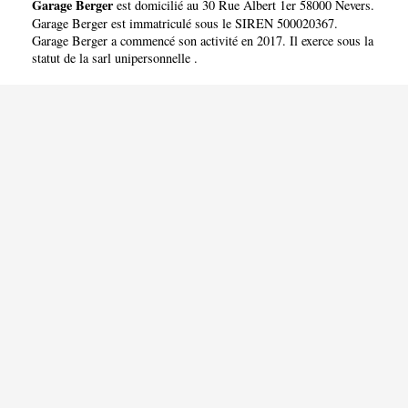
Garage Berger
est domicilié au 30 Rue Albert 1er 58000 Nevers.
Garage Berger est immatriculé sous le SIREN 500020367.
Garage Berger a commencé son activité en 2017. Il exerce sous la
statut de la sarl unipersonnelle .