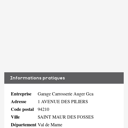
Informations pratiques
Entreprise
Garage Carrosserie Auger Gca
Adresse
1 AVENUE DES PILIERS
Code postal
94210
Ville
SAINT MAUR DES FOSSES
Département
Val de Marne