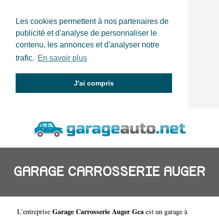
Les cookies permettent à nos partenaires de
publicité et d'analyse de personnaliser le
contenu, les annonces et d'analyser notre
trafic.
En savoir plus
J'ai compris
GARAGE CARROSSERIE AUGER
Garage Carrosserie Auger Gca
L'entreprise
est un
garage à