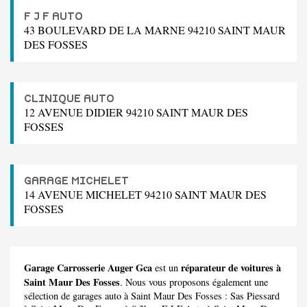
F J F AUTO
43 BOULEVARD DE LA MARNE 94210 SAINT MAUR
DES FOSSES
CLINIQUE AUTO
12 AVENUE DIDIER 94210 SAINT MAUR DES
FOSSES
GARAGE MICHELET
14 AVENUE MICHELET 94210 SAINT MAUR DES
FOSSES
Garage Carrosserie Auger Gca
réparateur de voitures à
est un
Saint Maur Des Fosses
. Nous vous proposons également une
sélection de garages auto à Saint Maur Des Fosses :
Sas Piessard