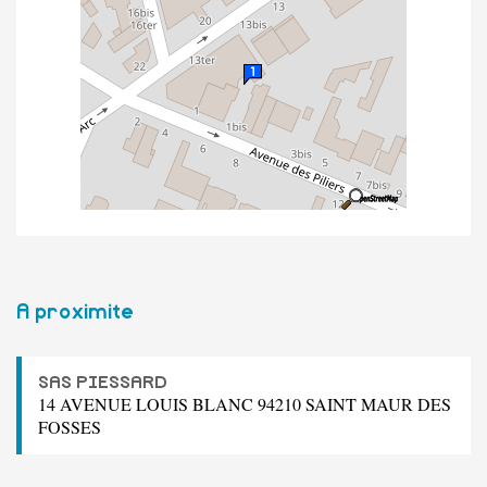
A proximite
SAS PIESSARD
14 AVENUE LOUIS BLANC 94210 SAINT MAUR DES
FOSSES