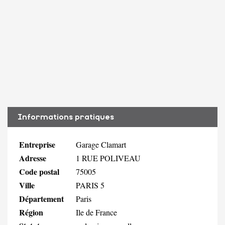
Informations pratiques
Entreprise
Garage Clamart
Adresse
1 RUE POLIVEAU
Code postal
75005
Ville
PARIS 5
Département
Paris
Région
Ile de France