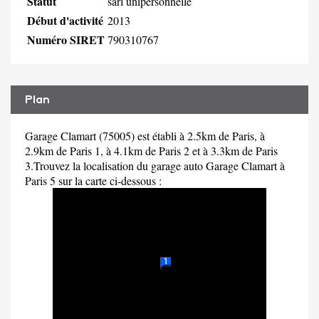
Statut
sarl unipersonnelle
Début d'activité
2013
Numéro SIRET
790310767
Plan
Garage Clamart (75005) est établi à 2.5km de Paris, à
2.9km de Paris 1, à 4.1km de Paris 2 et à 3.3km de Paris
3.Trouvez la localisation du garage auto Garage Clamart à
Paris 5 sur la carte ci-dessous :