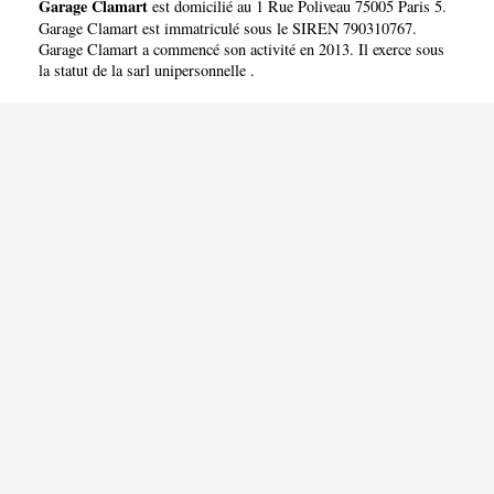
Garage Clamart
est domicilié au 1 Rue Poliveau 75005 Paris 5.
Garage Clamart est immatriculé sous le SIREN 790310767.
Garage Clamart a commencé son activité en 2013. Il exerce sous
la statut de la sarl unipersonnelle .