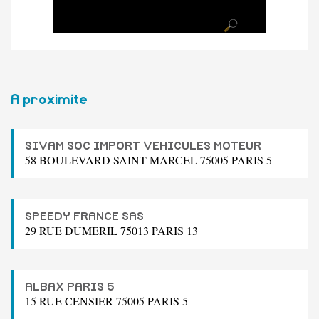
A proximite
SIVAM SOC IMPORT VEHICULES MOTEUR
58 BOULEVARD SAINT MARCEL 75005 PARIS 5
SPEEDY FRANCE SAS
29 RUE DUMERIL 75013 PARIS 13
ALBAX PARIS 5
15 RUE CENSIER 75005 PARIS 5