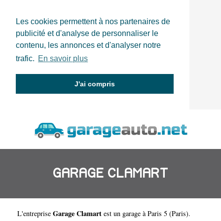
Les cookies permettent à nos partenaires de
publicité et d'analyse de personnaliser le
contenu, les annonces et d'analyser notre
trafic.
En savoir plus
J'ai compris
GARAGE CLAMART
Garage Clamart
L'entreprise
est un
garage à Paris 5
(
Paris
).