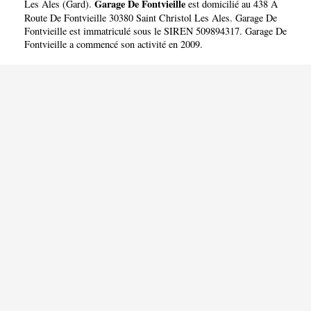
Garage De Fontvieille
Les Ales
(
Gard
).
est domicilié au 438 A
Route De Fontvieille 30380 Saint Christol Les Ales. Garage De
Fontvieille est immatriculé sous le SIREN 509894317. Garage De
Fontvieille a commencé son activité en 2009.