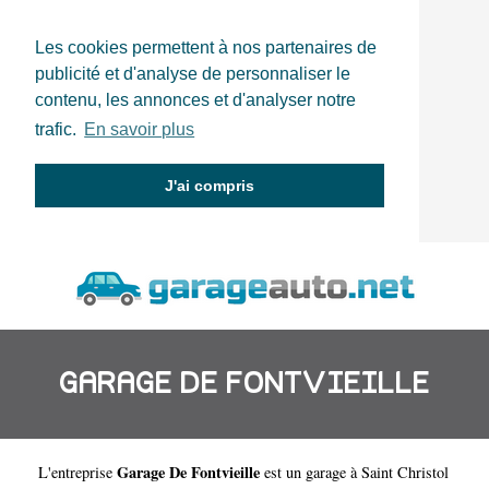
Les cookies permettent à nos partenaires de
publicité et d'analyse de personnaliser le
contenu, les annonces et d'analyser notre
trafic.
En savoir plus
J'ai compris
GARAGE DE FONTVIEILLE
Garage De Fontvieille
L'entreprise
est un
garage à Saint Christol