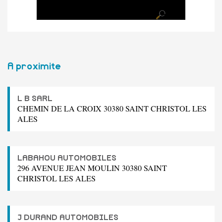
A proximite
L B SARL
CHEMIN DE LA CROIX 30380 SAINT CHRISTOL LES
ALES
LABAHOU AUTOMOBILES
296 AVENUE JEAN MOULIN 30380 SAINT
CHRISTOL LES ALES
J DURAND AUTOMOBILES