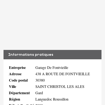
Informations pratiques
Entreprise
Garage De Fontvieille
Adresse
438 A ROUTE DE FONTVIEILLE
Code postal
30380
Ville
SAINT CHRISTOL LES ALES
Département
Gard
Région
Languedoc Roussillon