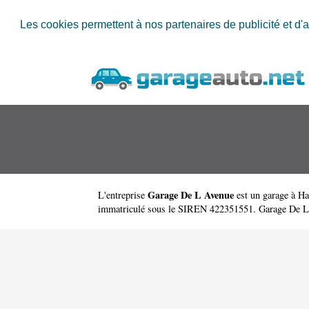
Les cookies permettent à nos partenaires de publicité et d'a
Garage De L Avenue
L'entreprise
est un
garage à H
immatriculé sous le SIREN 422351551. Garage De L 