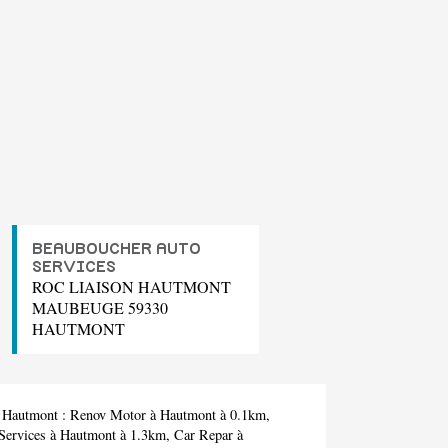
BEAUBOUCHER AUTO
SERVICES
ROC LIAISON HAUTMONT
MAUBEUGE 59330
HAUTMONT
à Hautmont :
Renov Motor
à Hautmont à 0.1km,
Services
à Hautmont à 1.3km,
Car Repar
à