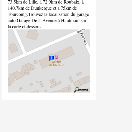
73.5km de Lille, à 72.9km de Roubaix, à
140.7km de Dunkerque et à 75km de
Tourcoing.Trouvez la localisation du garage
auto Garage De L Avenue à Hautmont sur
la carte ci-dessous :