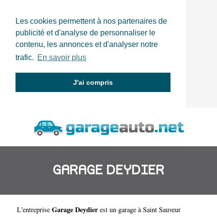
Les cookies permettent à nos partenaires de
publicité et d'analyse de personnaliser le
contenu, les annonces et d'analyser notre
trafic.
En savoir plus
J'ai compris
GARAGE DEYDIER
Garage Deydier
L'entreprise
est un
garage à Saint Sauveur