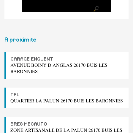
A proximite
GARAGE ENGUENT
AVENUE BOINY D ANGLAS 26170 BUIS LES
BARONNIES
TFL
QUARTIER LA PALUN 26170 BUIS LES BARONNIES
BRES MECAUTO
ZONE ARTISANALE DE LA PALUN 26170 BUIS LES