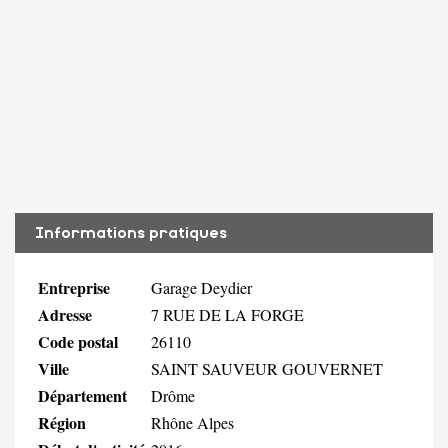
Informations pratiques
Entreprise
Garage Deydier
Adresse
7 RUE DE LA FORGE
Code postal
26110
Ville
SAINT SAUVEUR GOUVERNET
Département
Drôme
Région
Rhône Alpes