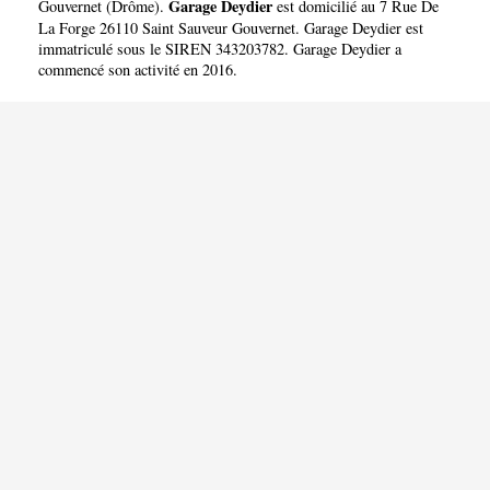
Garage Deydier
Gouvernet
(
Drôme
).
est domicilié au 7 Rue De
La Forge 26110 Saint Sauveur Gouvernet. Garage Deydier est
immatriculé sous le SIREN 343203782. Garage Deydier a
commencé son activité en 2016.