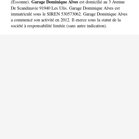
Garage Dominique Alves
(
Essonne
).
est domicilié au 3 Avenue
De Scandinavie 91940 Les Ulis. Garage Dominique Alves est
immatriculé sous le SIREN 530573062. Garage Dominique Alves
a commencé son activité en 2012. Il exerce sous la statut de la
société à responsabilité limitée (sans autre indication).