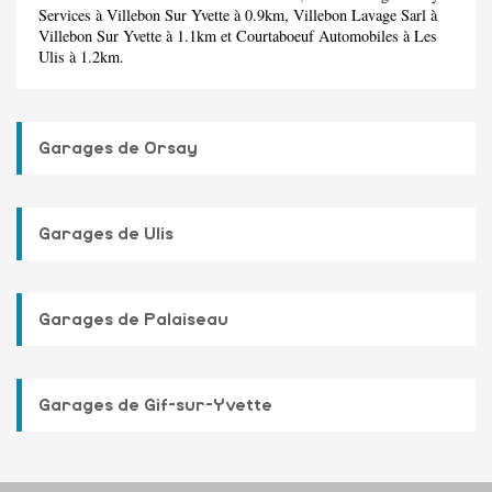
Services
à Villebon Sur Yvette à 0.9km,
Villebon Lavage Sarl
à
Villebon Sur Yvette à 1.1km et
Courtaboeuf Automobiles
à Les
Ulis à 1.2km.
Garages de Orsay
Garages de Ulis
Garages de Palaiseau
Garages de Gif-sur-Yvette