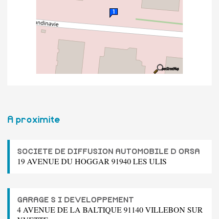
A proximite
SOCIETE DE DIFFUSION AUTOMOBILE D ORSA
19 AVENUE DU HOGGAR 91940 LES ULIS
GARAGE S I DEVELOPPEMENT
4 AVENUE DE LA BALTIQUE 91140 VILLEBON SUR