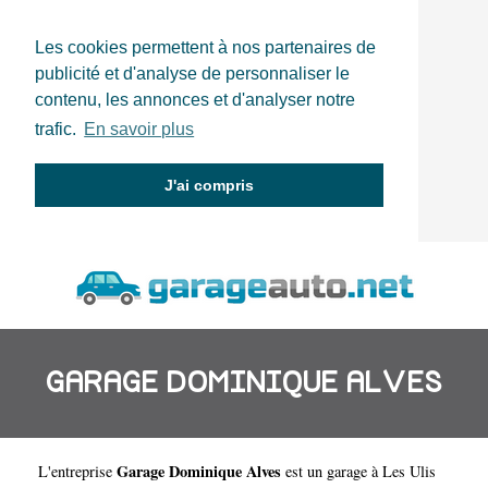
Les cookies permettent à nos partenaires de
publicité et d'analyse de personnaliser le
contenu, les annonces et d'analyser notre
trafic.
En savoir plus
J'ai compris
GARAGE DOMINIQUE ALVES
Garage Dominique Alves
L'entreprise
est un
garage à Les Ulis