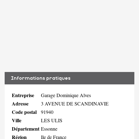
Informations pratiques
Entreprise
Garage Dominique Alves
Adresse
3 AVENUE DE SCANDINAVIE
Code postal
91940
Ville
LES ULIS
Département
Essonne
Région
Ile de France