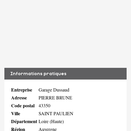
Informations pratiques
Entreprise
Garage Dussaud
Adresse
PIERRE BRUNE
Code postal
43350
Ville
SAINT PAULIEN
Département
Loire (Haute)
Région
Auvergne