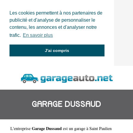
Les cookies permettent à nos partenaires de
publicité et d'analyse de personnaliser le
contenu, les annonces et d'analyser notre
trafic.
En savoir plus
J'ai compris
GARAGE DUSSAUD
Garage Dussaud
L'entreprise
est un
garage à Saint Paulien