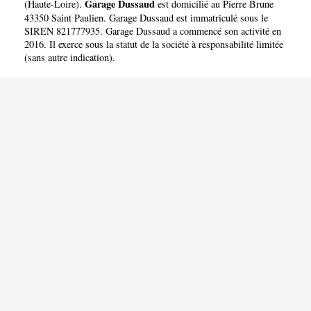
Garage Dussaud
(
Haute-Loire
).
est domicilié au Pierre Brune
43350 Saint Paulien. Garage Dussaud est immatriculé sous le
SIREN 821777935. Garage Dussaud a commencé son activité en
2016. Il exerce sous la statut de la société à responsabilité limitée
(sans autre indication).