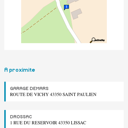
A proximite
GARAGE DEMARS
ROUTE DE VICHY 43350 SAINT PAULIEN
DROSSAC
1 RUE DU RESERVOIR 43350 LISSAC