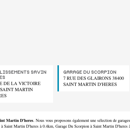
LISSEMENTS SAVIN
GARAGE DU SCORPION
7 RUE DES GLAIRONS 38400
ES
E DE LA VICTOIRE
SAINT MARTIN D'HERES
 SAINT MARTIN
RES
aint Martin D'heres
. Nous vous proposons également une sélection de garages
à Saint Martin D'heres à 0.4km,
Garage Du Scorpion
à Saint Martin D'heres