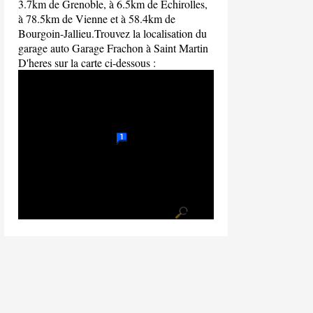
3.7km de Grenoble, à 6.5km de Échirolles,
à 78.5km de Vienne et à 58.4km de
Bourgoin-Jallieu.Trouvez la localisation du
garage auto Garage Frachon à Saint Martin
D'heres sur la carte ci-dessous :