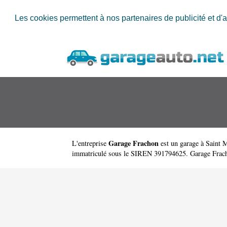
Les cookies permettent à nos partenaires de publicité et d'a
Garage Frachon
L'entreprise
est un
garage à Saint 
immatriculé sous le SIREN 391794625. Garage Frachon 