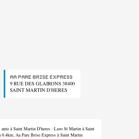
AA PARE BRISE EXPRESS
9 RUE DES GLAIRONS 38400
SAINT MARTIN D'HERES
 auto à Saint Martin D'heres :
Lavo St Martin
à Saint
 à 0.4km,
Aa Pare Brise Express
à Saint Martin