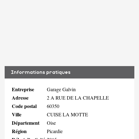
Informations pratiques
Entreprise
Garage Galvin
Adresse
2 A RUE DE LA CHAPELLE
Code postal
60350
Ville
CUISE LA MOTTE
Département
Oise
Région
Picardie