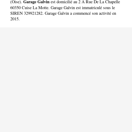
Garage Galvin
(
Oise
).
est domicilié au 2 A Rue De La Chapelle
60350 Cuise La Motte. Garage Galvin est immatriculé sous le
SIREN 329921282. Garage Galvin a commencé son activité en
2015.