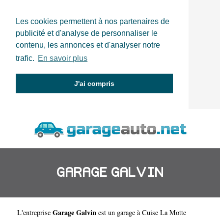
Les cookies permettent à nos partenaires de
publicité et d'analyse de personnaliser le
contenu, les annonces et d'analyser notre
trafic.
En savoir plus
J'ai compris
GARAGE GALVIN
Garage Galvin
L'entreprise
est un
garage à Cuise La Motte