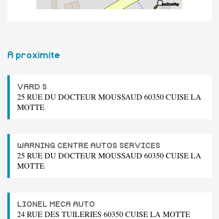
A proximite
VARD S
25 RUE DU DOCTEUR MOUSSAUD 60350 CUISE LA
MOTTE
WARNING CENTRE AUTOS SERVICES
25 RUE DU DOCTEUR MOUSSAUD 60350 CUISE LA
MOTTE
LIONEL MECA AUTO
24 RUE DES TUILERIES 60350 CUISE LA MOTTE