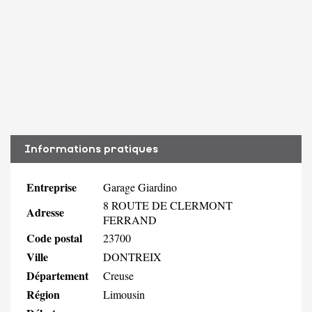
Informations pratiques
Entreprise
Garage Giardino
8 ROUTE DE CLERMONT
Adresse
FERRAND
Code postal
23700
Ville
DONTREIX
Département
Creuse
Région
Limousin