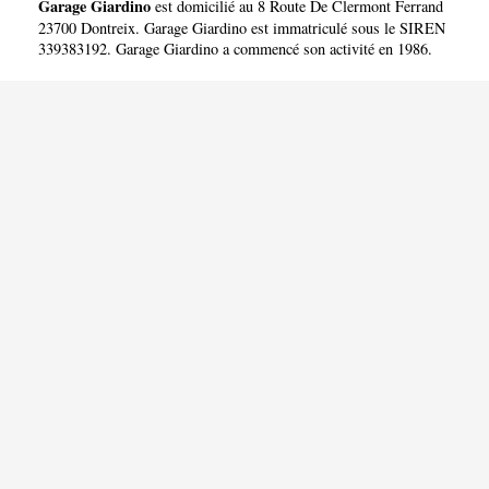
Garage Giardino
est domicilié au 8 Route De Clermont Ferrand
23700 Dontreix. Garage Giardino est immatriculé sous le SIREN
339383192. Garage Giardino a commencé son activité en 1986.