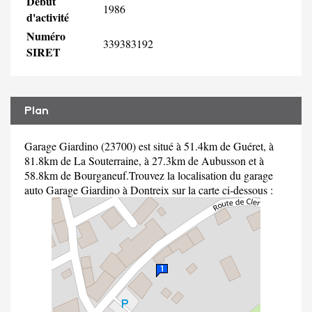
Début
1986
d'activité
Numéro
339383192
SIRET
Plan
Garage Giardino (23700) est situé à 51.4km de Guéret, à
81.8km de La Souterraine, à 27.3km de Aubusson et à
58.8km de Bourganeuf.Trouvez la localisation du garage
auto Garage Giardino à Dontreix sur la carte ci-dessous :