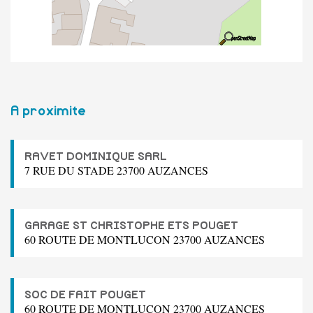
A proximite
RAVET DOMINIQUE SARL
7 RUE DU STADE 23700 AUZANCES
GARAGE ST CHRISTOPHE ETS POUGET
60 ROUTE DE MONTLUCON 23700 AUZANCES
SOC DE FAIT POUGET
60 ROUTE DE MONTLUCON 23700 AUZANCES