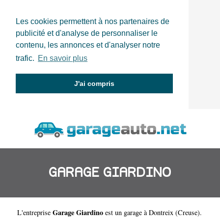
Les cookies permettent à nos partenaires de
publicité et d'analyse de personnaliser le
contenu, les annonces et d'analyser notre
trafic.
En savoir plus
J'ai compris
GARAGE GIARDINO
Garage Giardino
L'entreprise
est un
garage à Dontreix
(
Creuse
).