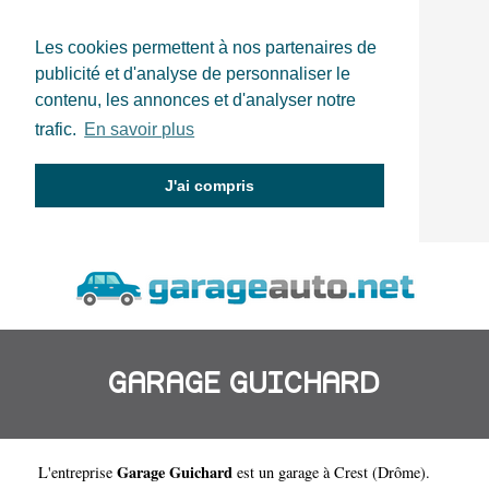
Les cookies permettent à nos partenaires de
publicité et d'analyse de personnaliser le
contenu, les annonces et d'analyser notre
trafic.
En savoir plus
J'ai compris
GARAGE GUICHARD
Garage Guichard
L'entreprise
est un
garage à Crest
(
Drôme
).