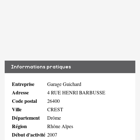
Informations pratiques
Entreprise
Garage Guichard
Adresse
4 RUE HENRI BARBUSSE
Code postal
26400
Ville
CREST
Département
Drôme
Région
Rhône Alpes
Début d'activité
2007