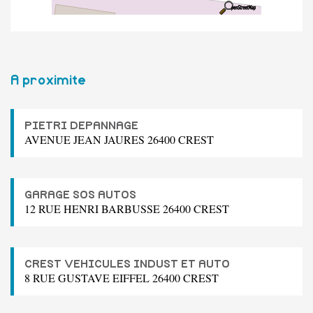
A proximite
PIETRI DEPANNAGE
AVENUE JEAN JAURES 26400 CREST
GARAGE SOS AUTOS
12 RUE HENRI BARBUSSE 26400 CREST
CREST VEHICULES INDUST ET AUTO
8 RUE GUSTAVE EIFFEL 26400 CREST