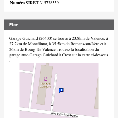
Numéro SIRET
315738559
Plan
Garage Guichard (26400) se trouve à 23.8km de Valence, à
27.2km de Montélimar, à 35.5km de Romans-sur-Isère et à
26km de Bourg-lès-Valence.Trouvez la localisation du
garage auto Garage Guichard à Crest sur la carte ci-dessous
: