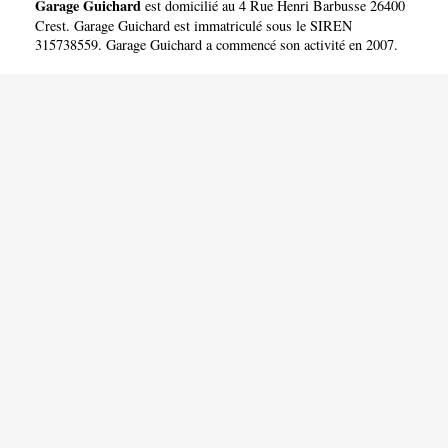
Garage Guichard
est domicilié au 4 Rue Henri Barbusse 26400
Crest. Garage Guichard est immatriculé sous le SIREN
315738559. Garage Guichard a commencé son activité en 2007.