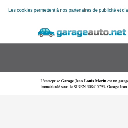
Les cookies permettent à nos partenaires de publicité et d'a
Garage Jean Louis Morin
L'entreprise
est un
garage
immatriculé sous le SIREN 308415793. Garage Jean 