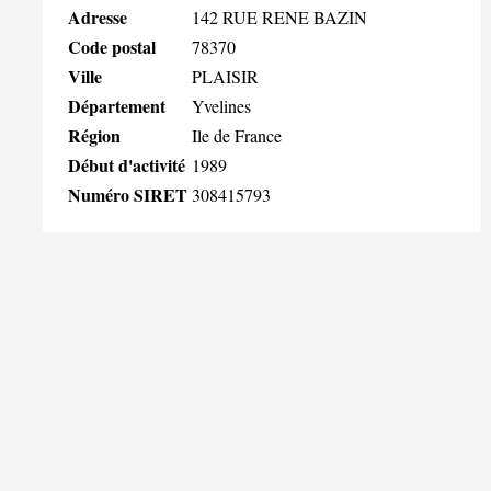
Adresse
142 RUE RENE BAZIN
Code postal
78370
Ville
PLAISIR
Département
Yvelines
Région
Ile de France
Début d'activité
1989
Numéro SIRET
308415793