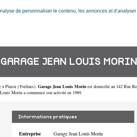
nalyse de personnaliser le contenu, les annonces et d'analyser n
GARAGE JEAN LOUIS MORIN
Garage Jean Louis Morin
 à Plaisir
(
Yvelines
).
est domicilié au 142 Rue Re
Louis Morin a commencé son activité en 1989.
Informations pratiques
Entreprise
Garage Jean Louis Morin