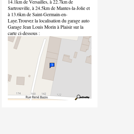
14.1km de Versailles, à 22.7km de
Sartrouville, à 24.5km de Mantes-la-Jolie et
à 13.6km de Saint-Germain-en-
Laye.Trouvez la localisation du garage auto
Garage Jean Louis Morin à Plaisir sur la
carte ci-dessous :