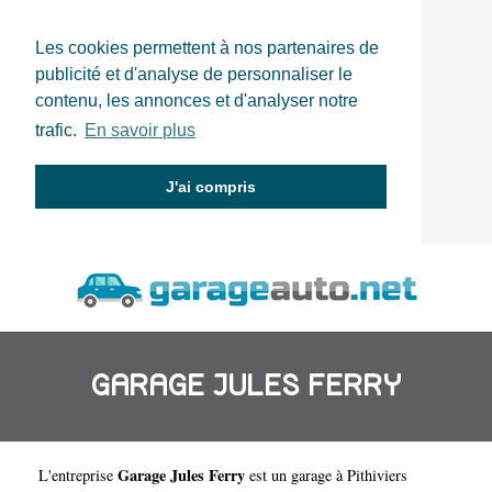
Les cookies permettent à nos partenaires de
publicité et d'analyse de personnaliser le
contenu, les annonces et d'analyser notre
trafic.
En savoir plus
J'ai compris
GARAGE JULES FERRY
Garage Jules Ferry
L'entreprise
est un
garage à Pithiviers