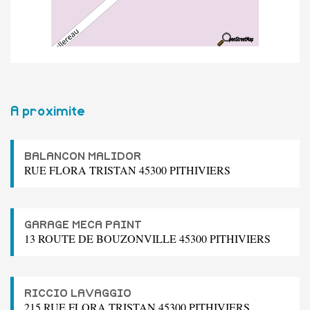
A proximite
BALANCON MALIDOR
RUE FLORA TRISTAN 45300 PITHIVIERS
GARAGE MECA PAINT
13 ROUTE DE BOUZONVILLE 45300 PITHIVIERS
RICCIO LAVAGGIO
215 RUE FLORA TRISTAN 45300 PITHIVIERS