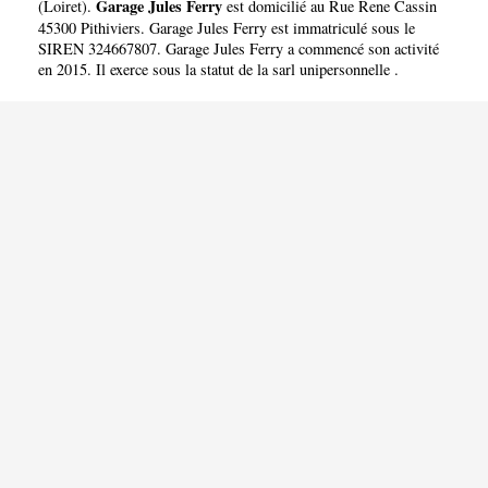
Garage Jules Ferry
(
Loiret
).
est domicilié au Rue Rene Cassin
45300 Pithiviers. Garage Jules Ferry est immatriculé sous le
SIREN 324667807. Garage Jules Ferry a commencé son activité
en 2015. Il exerce sous la statut de la sarl unipersonnelle .