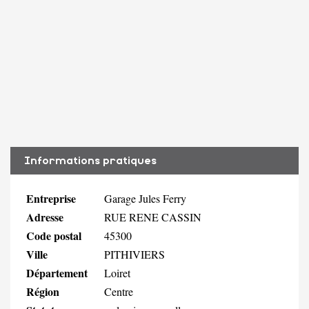
Informations pratiques
Entreprise
Garage Jules Ferry
Adresse
RUE RENE CASSIN
Code postal
45300
Ville
PITHIVIERS
Département
Loiret
Région
Centre