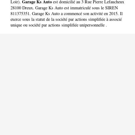
Garage Ks Auto
Loir
).
est domicilié au 3 Rue Pierre Lefaucheux
28100 Dreux. Garage Ks Auto est immatriculé sous le SIREN
811375351. Garage Ks Auto a commencé son activité en 2015. Il
exerce sous la statut de la société par actions simplifiée à associé
unique ou société par actions simplifiée unipersonnelle .