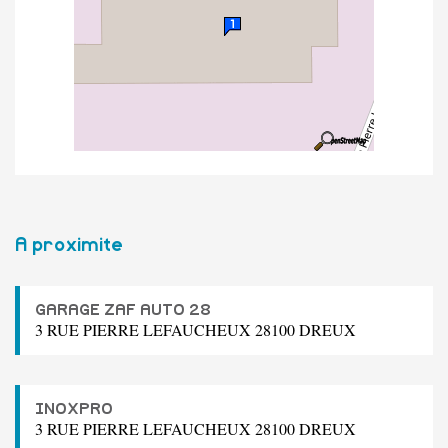
A proximite
GARAGE ZAF AUTO 28
3 RUE PIERRE LEFAUCHEUX 28100 DREUX
INOXPRO
3 RUE PIERRE LEFAUCHEUX 28100 DREUX