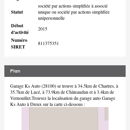
société par actions simplifiée à associé
Statut
unique ou société par actions simplifiée
unipersonnelle
Début
2015
d'activité
Numéro
811375351
SIRET
Plan
Garage Ks Auto (28100) se trouve à 34.5km de Chartres, à
35.7km de Lucé, à 73.9km de Châteaudun et à 3.4km de
Vernouillet.Trouvez la localisation du garage auto Garage
Ks Auto à Dreux sur la carte ci-dessous :