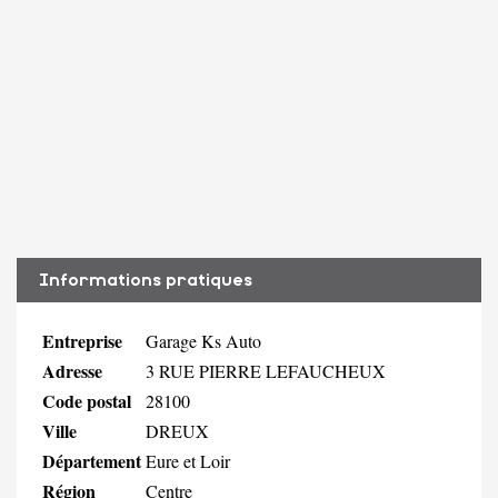
Informations pratiques
Entreprise
Garage Ks Auto
Adresse
3 RUE PIERRE LEFAUCHEUX
Code postal
28100
Ville
DREUX
Département
Eure et Loir
Région
Centre