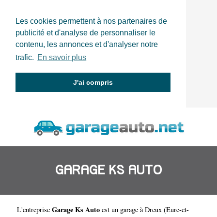
Les cookies permettent à nos partenaires de
publicité et d'analyse de personnaliser le
contenu, les annonces et d'analyser notre
trafic.
En savoir plus
J'ai compris
GARAGE KS AUTO
Garage Ks Auto
L'entreprise
est un
garage à Dreux
(
Eure-et-