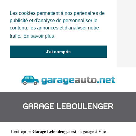
Les cookies permettent à nos partenaires de
publicité et d'analyse de personnaliser le
contenu, les annonces et d'analyser notre
trafic.
En savoir plus
J'ai compris
GARAGE LEBOULENGER
Garage Leboulenger
L'entreprise
est un
garage à Vire-