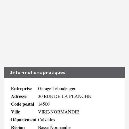
Informations pratiques
Entreprise
Garage Leboulenger
Adresse
30 RUE DE LA PLANCHE
Code postal
14500
Ville
VIRE-NORMANDIE
Département
Calvados
Région
Basse-Normandie