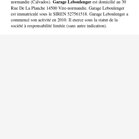
Garage Leboulenger
normandie
(
Calvados
).
est domicilié au 30
Rue De La Planche 14500 Vire-normandie. Garage Leboulenger
est immatriculé sous le SIREN 527561518. Garage Leboulenger a
commencé son activité en 2010. Il exerce sous la statut de la
société à responsabilité limitée (sans autre indication).