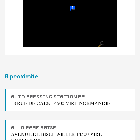
A proximite
AUTO PRESSING STATION BP
18 RUE DE CAEN 14500 VIRE-NORMANDIE
ALLO PARE BRISE
AVENUE DE BISCHWILLER 14500 VIRE-