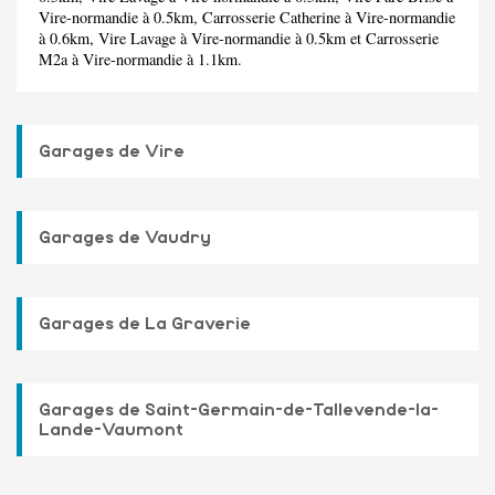
Vire-normandie à 0.5km,
Carrosserie Catherine
à Vire-normandie
à 0.6km,
Vire Lavage
à Vire-normandie à 0.5km et
Carrosserie
M2a
à Vire-normandie à 1.1km.
Garages de Vire
Garages de Vaudry
Garages de La Graverie
Garages de Saint-Germain-de-Tallevende-la-
Lande-Vaumont