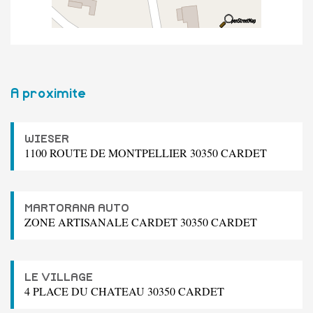
A proximite
WIESER
1100 ROUTE DE MONTPELLIER 30350 CARDET
MARTORANA AUTO
ZONE ARTISANALE CARDET 30350 CARDET
LE VILLAGE
4 PLACE DU CHATEAU 30350 CARDET