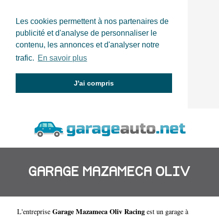
Les cookies permettent à nos partenaires de
publicité et d'analyse de personnaliser le
contenu, les annonces et d'analyser notre
trafic.
En savoir plus
J'ai compris
GARAGE MAZAMECA OLIV
Garage Mazameca Oliv Racing
L'entreprise
est un
garage à