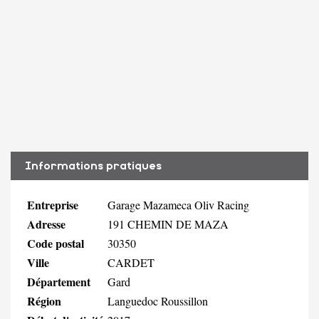
Informations pratiques
Entreprise
Garage Mazameca Oliv Racing
Adresse
191 CHEMIN DE MAZA
Code postal
30350
Ville
CARDET
Département
Gard
Région
Languedoc Roussillon