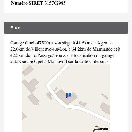
Numéro SIRET
315702985
Plan
Garage Opel (47500) a son siège à 41.6km de Agen, à
22.6km de Villeneuve-sur-Lot, à 64.2km de Marmande et à
42.5km de Le Passage.Trouvez la localisation du garage
auto Garage Opel à Montayral sur la carte ci-dessous :