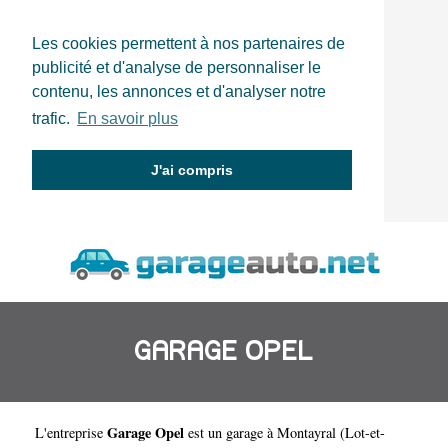
Les cookies permettent à nos partenaires de
publicité et d'analyse de personnaliser le
contenu, les annonces et d'analyser notre
trafic.
En savoir plus
J'ai compris
GARAGE OPEL
Garage Opel
L'entreprise
est un
garage à Montayral
(
Lot-et-