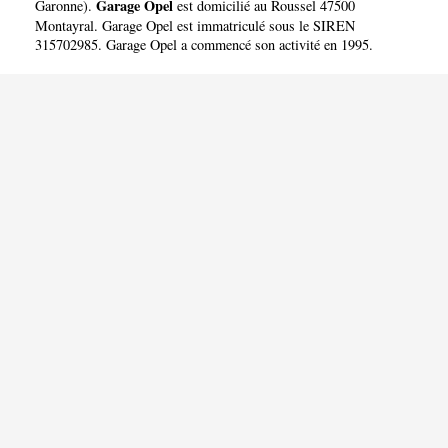
Garage Opel
Garonne
).
est domicilié au Roussel 47500
Montayral. Garage Opel est immatriculé sous le SIREN
315702985. Garage Opel a commencé son activité en 1995.