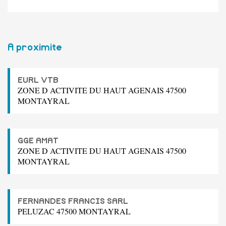
A proximite
EURL VTB
ZONE D ACTIVITE DU HAUT AGENAIS 47500
MONTAYRAL
GGE AMAT
ZONE D ACTIVITE DU HAUT AGENAIS 47500
MONTAYRAL
FERNANDES FRANCIS SARL
PELUZAC 47500 MONTAYRAL