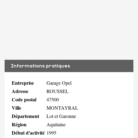
Informations pratiques
Entreprise
Garage Opel
Adresse
ROUSSEL
Code postal
47500
Ville
MONTAYRAL
Département
Lot et Garonne
Région
Aquitaine
Début d'activité
1995