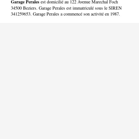
Garage Perales
est domicilié au 122 Avenue Marechal Foch
34500 Beziers. Garage Perales est immatriculé sous le SIREN
341259653. Garage Perales a commencé son activité en 1987.