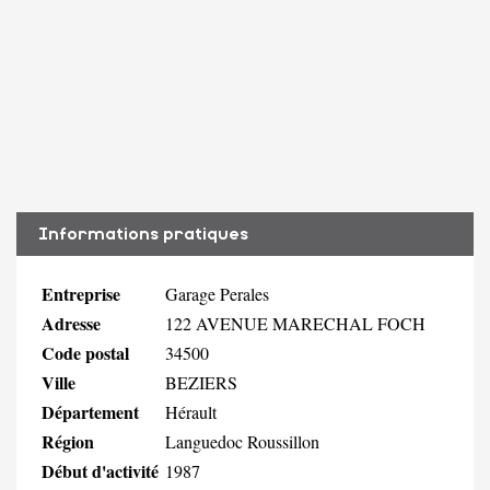
Informations pratiques
Entreprise
Garage Perales
Adresse
122 AVENUE MARECHAL FOCH
Code postal
34500
Ville
BEZIERS
Département
Hérault
Région
Languedoc Roussillon
Début d'activité
1987