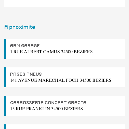
A proximite
ABM GARAGE
1 RUE ALBERT CAMUS 34500 BEZIERS
PAGES PNEUS
141 AVENUE MARECHAL FOCH 34500 BEZIERS
CARROSSERIE CONCEPT GRACIA
13 RUE FRANKLIN 34500 BEZIERS