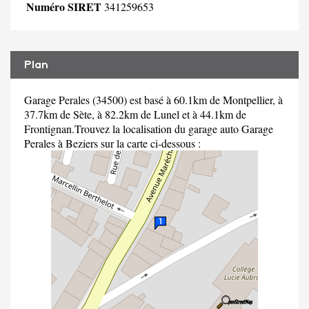
Numéro SIRET
341259653
Plan
Garage Perales (34500) est basé à 60.1km de Montpellier, à
37.7km de Sète, à 82.2km de Lunel et à 44.1km de
Frontignan.Trouvez la localisation du garage auto Garage
Perales à Beziers sur la carte ci-dessous :