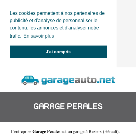
Les cookies permettent à nos partenaires de
publicité et d'analyse de personnaliser le
contenu, les annonces et d'analyser notre
trafic.
En savoir plus
J'ai compris
GARAGE PERALES
Garage Perales
L'entreprise
est un
garage à Beziers
(
Hérault
).