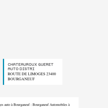
CHATEAUROUX GUERET
AUTO DISTRI
ROUTE DE LIMOGES 23400
BOURGANEUF
ges auto à Bourganeuf :
Bourganeuf Automobiles
à