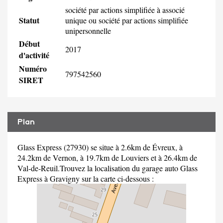
société par actions simplifiée à associé
Statut
unique ou société par actions simplifiée
unipersonnelle
Début
2017
d'activité
Numéro
797542560
SIRET
Plan
Glass Express (27930) se situe à 2.6km de Évreux, à
24.2km de Vernon, à 19.7km de Louviers et à 26.4km de
Val-de-Reuil.Trouvez la localisation du garage auto Glass
Express à Gravigny sur la carte ci-dessous :