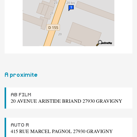
A proximite
AB FILM
20 AVENUE ARISTIDE BRIAND 27930 GRAVIGNY
AUTO R
415 RUE MARCEL PAGNOL 27930 GRAVIGNY