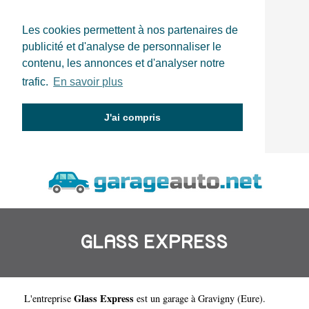
Les cookies permettent à nos partenaires de
publicité et d'analyse de personnaliser le
contenu, les annonces et d'analyser notre
trafic.
En savoir plus
J'ai compris
GLASS EXPRESS
Glass Express
L'entreprise
est un
garage à Gravigny
(
Eure
).