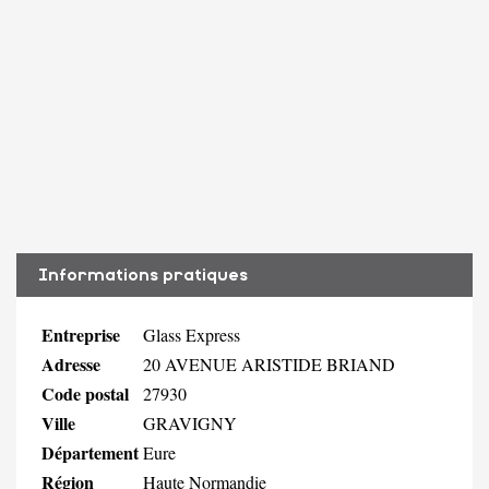
Informations pratiques
Entreprise
Glass Express
Adresse
20 AVENUE ARISTIDE BRIAND
Code postal
27930
Ville
GRAVIGNY
Département
Eure
Région
Haute Normandie