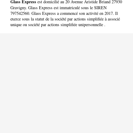
Glass Express
est domicilié au 20 Avenue Aristide Briand 27930
Gravigny. Glass Express est immatriculé sous le SIREN
797542560. Glass Express a commencé son activité en 2017. Il
exerce sous la statut de la société par actions simplifiée à associé
unique ou société par actions simplifiée unipersonnelle .