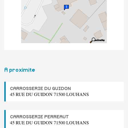
A proximite
CARROSSERIE DU GUIDON
45 RUE DU GUIDON 71500 LOUHANS
CARROSSERIE PERREAUT
45 RUE DU GUIDON 71500 LOUHANS