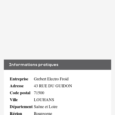
Informations pratiques
Entreprise
Grebert Electro Froid
Adresse
43 RUE DU GUIDON
Code postal
71500
Ville
LOUHANS
Département
Saône et Loire
Région
Bourgogne