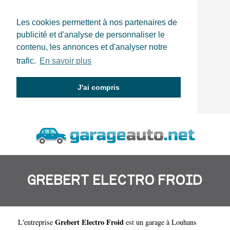
Les cookies permettent à nos partenaires de
publicité et d'analyse de personnaliser le
contenu, les annonces et d'analyser notre
trafic.
En savoir plus
J'ai compris
GREBERT ELECTRO FROID
Grebert Electro Froid
L'entreprise
est un
garage à Louhans