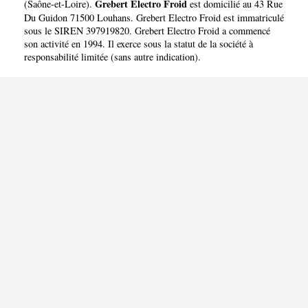
Grebert Electro Froid
(
Saône-et-Loire
).
est domicilié au 43 Rue
Du Guidon 71500 Louhans. Grebert Electro Froid est immatriculé
sous le SIREN 397919820. Grebert Electro Froid a commencé
son activité en 1994. Il exerce sous la statut de la société à
responsabilité limitée (sans autre indication).