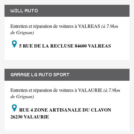
WILL AUTO
Entretien et réparation de voitures à VALREAS
(à 7.9km
de Grignan)
5 RUE DE LA RECLUSE 84600 VALREAS
GARAGE LG AUTO SPORT
Entretien et réparation de voitures à VALAURIE
(à 7.9km
de Grignan)
RUE 4 ZONE ARTISANALE DU CLAVON
26230 VALAURIE