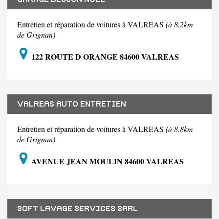
Entretien et réparation de voitures à VALREAS
(à 8.2km
de Grignan)
122 ROUTE D ORANGE 84600 VALREAS
VALREAS AUTO ENTRETIEN
Entretien et réparation de voitures à VALREAS
(à 8.8km
de Grignan)
AVENUE JEAN MOULIN 84600 VALREAS
SOFT LAVAGE SERVICES SARL