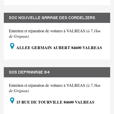
SOC NOUVELLE GARAGE DES CORDELIERS
Entretien et réparation de voitures à VALREAS
(à 7.1km
de Grignan)
ALLEE GERMAIN AUBERT 84600 VALREAS
SOS DEPANNAGE 84
Entretien et réparation de voitures à VALREAS
(à 7.3km
de Grignan)
15 RUE DE TOURVILLE 84600 VALREAS