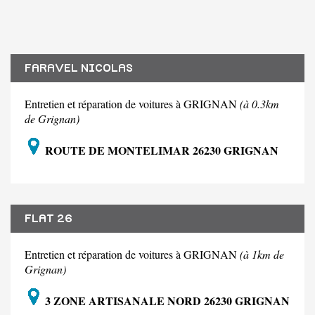
FARAVEL NICOLAS
Entretien et réparation de voitures à GRIGNAN
(à 0.3km
de Grignan)
ROUTE DE MONTELIMAR 26230 GRIGNAN
FLAT 26
Entretien et réparation de voitures à GRIGNAN
(à 1km de
Grignan)
3 ZONE ARTISANALE NORD 26230 GRIGNAN