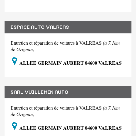
ESPACE AUTO VALREAS
Entretien et réparation de voitures à VALREAS
(à 7.1km
de Grignan)
ALLEE GERMAIN AUBERT 84600 VALREAS
SARL VUILLEMIN AUTO
Entretien et réparation de voitures à VALREAS
(à 7.1km
de Grignan)
ALLEE GERMAIN AUBERT 84600 VALREAS