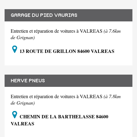
GARAGE DU PIED VAURIAS
Entretien et réparation de voitures à VALREAS
(à 7.6km
de Grignan)
13 ROUTE DE GRILLON 84600 VALREAS
HERVE PNEUS
Entretien et réparation de voitures à VALREAS
(à 7.8km
de Grignan)
CHEMIN DE LA BARTHELASSE 84600
VALREAS