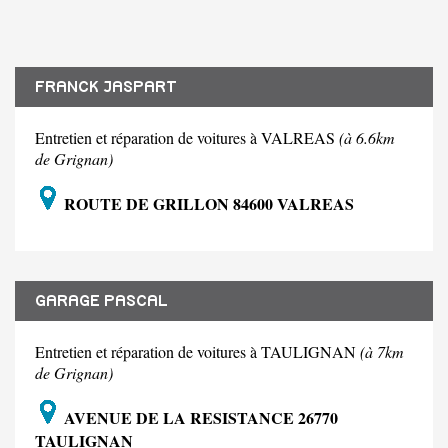
FRANCK JASPART
Entretien et réparation de voitures à VALREAS
(à 6.6km
de Grignan)
ROUTE DE GRILLON 84600 VALREAS
GARAGE PASCAL
Entretien et réparation de voitures à TAULIGNAN
(à 7km
de Grignan)
AVENUE DE LA RESISTANCE 26770
TAULIGNAN