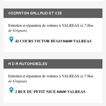
COIRATON GALLAUD ET CIE
Entretien et réparation de voitures à VALREAS
(à 7.8km
de Grignan)
42 COURS VICTOR HUGO 84600 VALREAS
A D R AUTOMOBILES
Entretien et réparation de voitures à VALREAS
(à 7.9km
de Grignan)
2 RUE DU PETIT NICE 84600 VALREAS