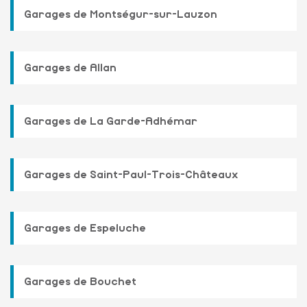
Garages de Montségur-sur-Lauzon
Garages de Allan
Garages de La Garde-Adhémar
Garages de Saint-Paul-Trois-Châteaux
Garages de Espeluche
Garages de Bouchet