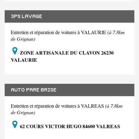
3PS LAVAGE
Entretien et réparation de voitures à VALAURIE
(à 7.8km
de Grignan)
ZONE ARTISANALE DU CLAVON 26230
VALAURIE
AUTO PARE BRISE
Entretien et réparation de voitures à VALREAS
(à 7.8km
de Grignan)
62 COURS VICTOR HUGO 84600 VALREAS