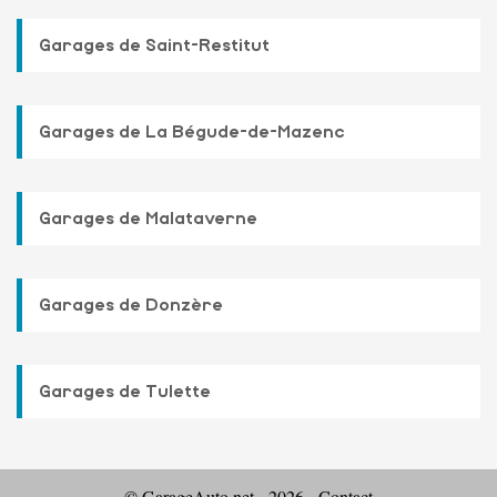
Garages de Saint-Restitut
Garages de La Bégude-de-Mazenc
Garages de Malataverne
Garages de Donzère
Garages de Tulette
© GarageAuto.net - 2026 -
Contact