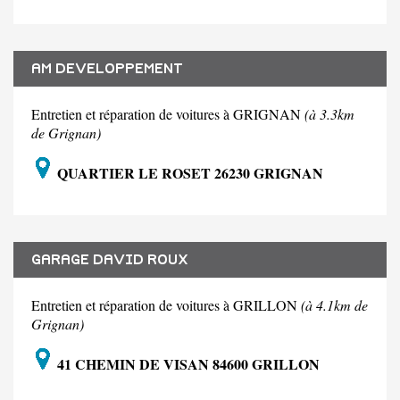
AM DEVELOPPEMENT
Entretien et réparation de voitures à GRIGNAN
(à 3.3km
de Grignan)
QUARTIER LE ROSET 26230 GRIGNAN
GARAGE DAVID ROUX
Entretien et réparation de voitures à GRILLON
(à 4.1km de
Grignan)
41 CHEMIN DE VISAN 84600 GRILLON