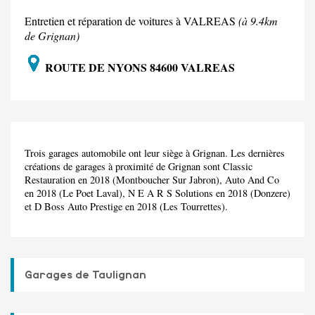
Entretien et réparation de voitures à VALREAS
(à 9.4km
de Grignan)
ROUTE DE NYONS 84600 VALREAS
Trois garages automobile ont leur siège à Grignan. Les dernières
créations de garages à proximité de Grignan sont Classic
Restauration en 2018 (Montboucher Sur Jabron), Auto And Co
en 2018 (Le Poet Laval), N E A R S Solutions en 2018 (Donzere)
et D Boss Auto Prestige en 2018 (Les Tourrettes).
Garages de Taulignan