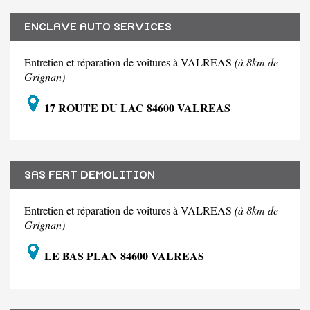
ENCLAVE AUTO SERVICES
Entretien et réparation de voitures à VALREAS
(à 8km de
Grignan)
17 ROUTE DU LAC 84600 VALREAS
SAS FERT DEMOLITION
Entretien et réparation de voitures à VALREAS
(à 8km de
Grignan)
LE BAS PLAN 84600 VALREAS