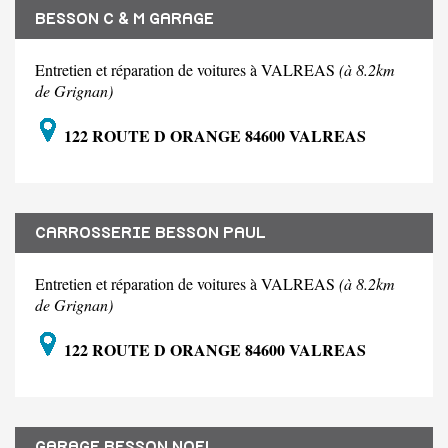
BESSON C & M GARAGE
Entretien et réparation de voitures à VALREAS
(à 8.2km
de Grignan)
122 ROUTE D ORANGE 84600 VALREAS
CARROSSERIE BESSON PAUL
Entretien et réparation de voitures à VALREAS
(à 8.2km
de Grignan)
122 ROUTE D ORANGE 84600 VALREAS
GARAGE BESSON NOEL