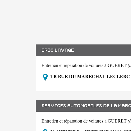
ERIC LAVAGE
Entretien et réparation de voitures à GUERET
(
1 B RUE DU MARECHAL LECLERC 
SERVICES AUTOMOBILES DE LA MARC
Entretien et réparation de voitures à GUERET
(