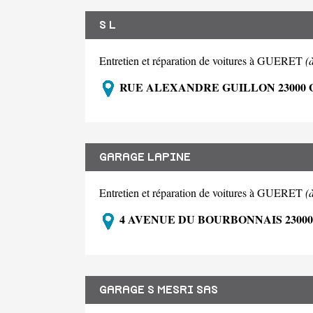
S L
Entretien et réparation de voitures à GUERET
(
RUE ALEXANDRE GUILLON 23000
GARAGE LAPINE
Entretien et réparation de voitures à GUERET
(
4 AVENUE DU BOURBONNAIS 2300
GARAGE S MESRI SAS