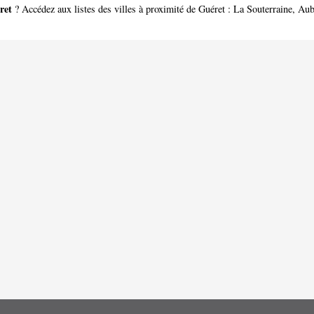
ret
? Accédez aux listes des villes à proximité de Guéret :
La Souterraine
,
Aub