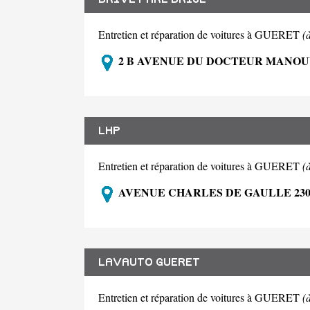
Entretien et réparation de voitures à GUERET
(
2 B AVENUE DU DOCTEUR MANOUV
LHP
Entretien et réparation de voitures à GUERET
(
AVENUE CHARLES DE GAULLE 230
LAVAUTO GUERET
Entretien et réparation de voitures à GUERET
(