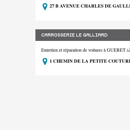
27 B AVENUE CHARLES DE GAULLE
CARROSSERIE LE GALLIARD
Entretien et réparation de voitures à GUERET
(
1 CHEMIN DE LA PETITE COUTURE