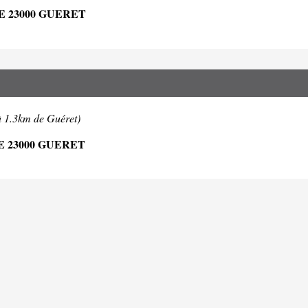
 23000 GUERET
à 1.3km de Guéret)
 23000 GUERET