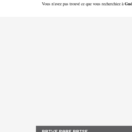
Gué
Vous n'avez pas trouvé ce que vous recherchiez à
BRIVE PARE BRISE