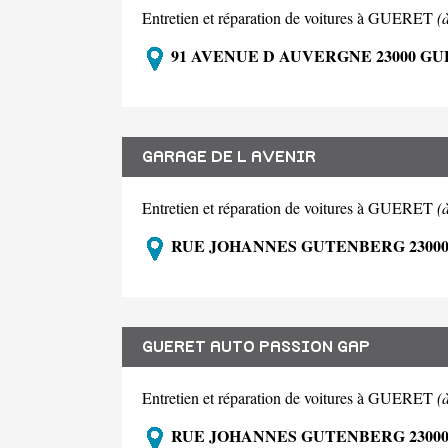
Entretien et réparation de voitures à GUERET
(
91 AVENUE D AUVERGNE 23000 G
GARAGE DE L AVENIR
Entretien et réparation de voitures à GUERET
(
RUE JOHANNES GUTENBERG 2300
GUERET AUTO PASSION GAP
Entretien et réparation de voitures à GUERET
(
RUE JOHANNES GUTENBERG 2300