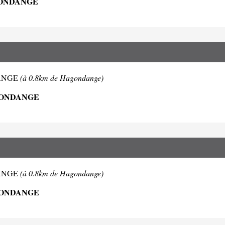
GONDANGE
NDANGE
(à 0.8km de Hagondange)
AGONDANGE
NDANGE
(à 0.8km de Hagondange)
AGONDANGE