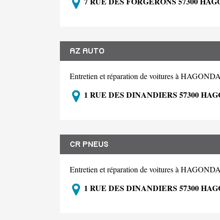
7 RUE DES FORGERONS 57300 HA
AZ AUTO
Entretien et réparation de voitures à HAGO
1 RUE DES DINANDIERS 57300 H
CR PNEUS
Entretien et réparation de voitures à HAGO
1 RUE DES DINANDIERS 57300 H