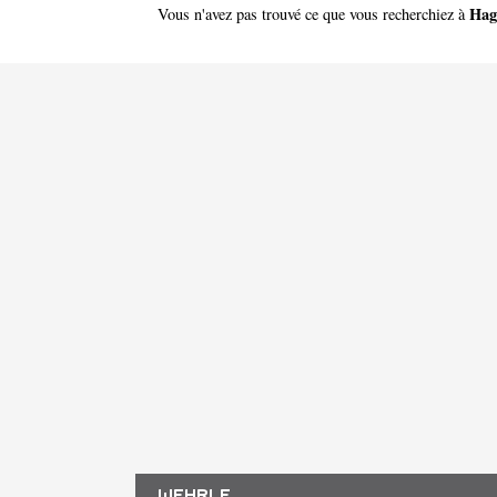
Hag
Vous n'avez pas trouvé ce que vous recherchiez à
WEHRLE