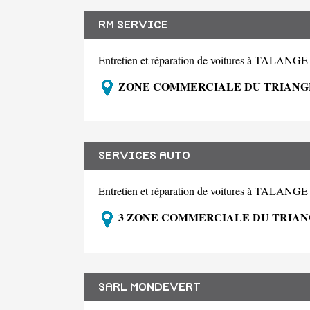
RM SERVICE
Entretien et réparation de voitures à TALANG
ZONE COMMERCIALE DU TRIANGL
SERVICES AUTO
Entretien et réparation de voitures à TALANG
3 ZONE COMMERCIALE DU TRIANG
SARL MONDEVERT