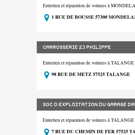
Entretien et réparation de voitures à MOND
1 RUE DE BOUSSE 57300 MONDEL
CARROSSERIE 2J PHILIPPE
Entretien et réparation de voitures à TALANG
98 RUE DE METZ 57525 TALANGE
SOC D EXPLOITATION DU GARAGE D
Entretien et réparation de voitures à TALANG
7 RUE DU CHEMIN DE FER 57525 