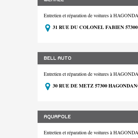
Entretien et réparation de voitures à HAGO
31 RUE DU COLONEL FABIEN 573
BELL AUTO
Entretien et réparation de voitures à HAGO
30 RUE DE METZ 57300 HAGONDA
AQUAPOLE
Entretien et réparation de voitures à HAGO