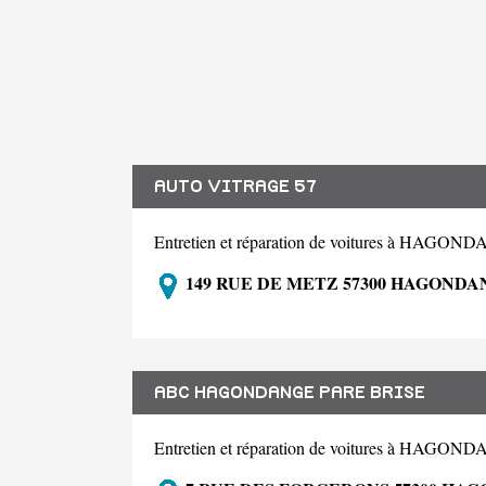
AUTO VITRAGE 57
Entretien et réparation de voitures à HAGO
149 RUE DE METZ 57300 HAGONDA
ABC HAGONDANGE PARE BRISE
Entretien et réparation de voitures à HAGO