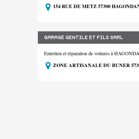
154 RUE DE METZ 57300 HAGONDA
GARAGE GENTILE ET FILS SARL
Entretien et réparation de voitures à HAGO
ZONE ARTISANALE DU BUNER 57