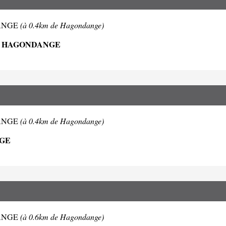
NDANGE
(à 0.4km de Hagondange)
00 HAGONDANGE
NDANGE
(à 0.4km de Hagondange)
NGE
NDANGE
(à 0.6km de Hagondange)