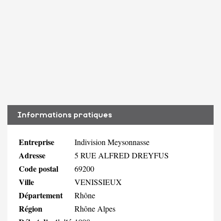
Informations pratiques
Entreprise
Indivision Meysonnasse
Adresse
5 RUE ALFRED DREYFUS
Code postal
69200
Ville
VENISSIEUX
Département
Rhône
Région
Rhône Alpes