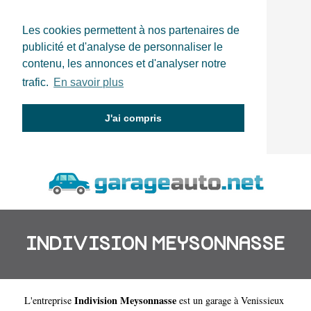
Les cookies permettent à nos partenaires de
publicité et d'analyse de personnaliser le
contenu, les annonces et d'analyser notre
trafic.
En savoir plus
J'ai compris
INDIVISION MEYSONNASSE
Indivision Meysonnasse
L'entreprise
est un
garage à Venissieux