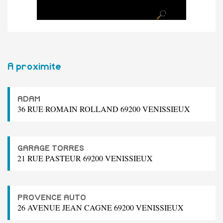
A proximite
ADAM
36 RUE ROMAIN ROLLAND 69200 VENISSIEUX
GARAGE TORRES
21 RUE PASTEUR 69200 VENISSIEUX
PROVENCE AUTO
26 AVENUE JEAN CAGNE 69200 VENISSIEUX