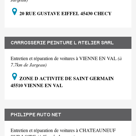
20 RUE GUSTAVE EIFFEL 45430 CHECY
CARROSSERIE PEINTURE L ATELIER SARL
Entretien et réparation de voitures à VIENNE EN VAL
(à
7.7km de Jargeau)
ZONE D ACTIVITE DE SAINT GERMAIN
45510 VIENNE EN VAL
PHILIPPE AUTO NET
Entretien et réparation de voitures à CHATEAUNEUF