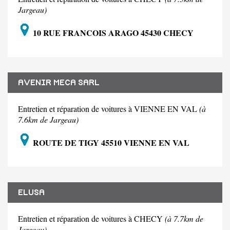
Jargeau)
10 RUE FRANCOIS ARAGO 45430 CHECY
AVENIR MECA SARL
Entretien et réparation de voitures à VIENNE EN VAL
(à
7.6km de Jargeau)
ROUTE DE TIGY 45510 VIENNE EN VAL
ELUSA
Entretien et réparation de voitures à CHECY
(à 7.7km de
Jargeau)