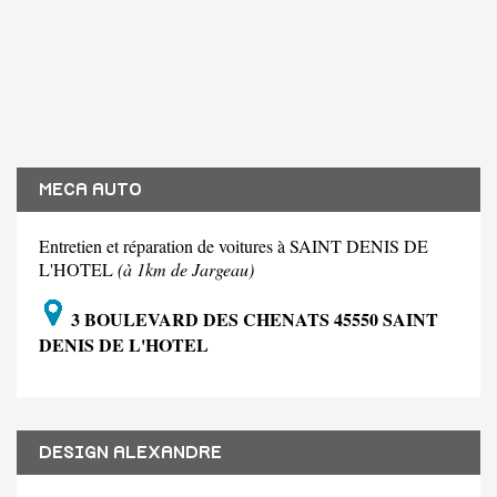
MECA AUTO
Entretien et réparation de voitures à SAINT DENIS DE
L'HOTEL
(à 1km de Jargeau)
3 BOULEVARD DES CHENATS 45550 SAINT
DENIS DE L'HOTEL
DESIGN ALEXANDRE