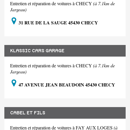
Entretien et réparation de voitures à CHECY
(à 7.1km de
Jargeau)
31 RUE DE LA SAUGE 45430 CHECY
KLASSIC CARS GARAGE
Entretien et réparation de voitures à CHECY
(à 7.1km de
Jargeau)
47 AVENUE JEAN BEAUDOIN 45430 CHECY
CABEL ET FILS
Entretien et réparation de voitures à FAY AUX LOGES
(à