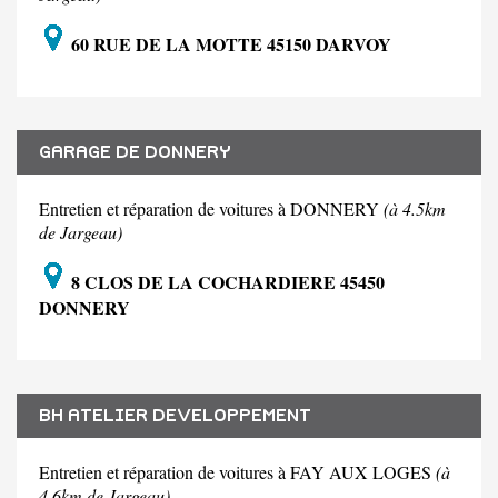
60 RUE DE LA MOTTE 45150 DARVOY
GARAGE DE DONNERY
Entretien et réparation de voitures à DONNERY
(à 4.5km
de Jargeau)
8 CLOS DE LA COCHARDIERE 45450
DONNERY
BH ATELIER DEVELOPPEMENT
Entretien et réparation de voitures à FAY AUX LOGES
(à
4.6km de Jargeau)