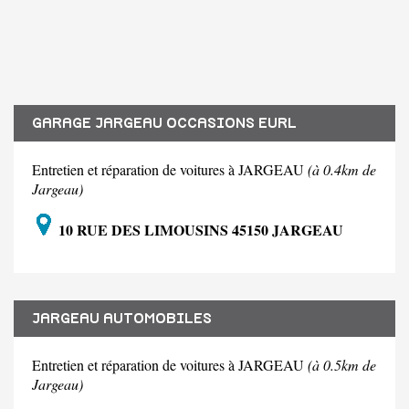
GARAGE JARGEAU OCCASIONS EURL
Entretien et réparation de voitures à JARGEAU
(à 0.4km de
Jargeau)
10 RUE DES LIMOUSINS 45150 JARGEAU
JARGEAU AUTOMOBILES
Entretien et réparation de voitures à JARGEAU
(à 0.5km de
Jargeau)