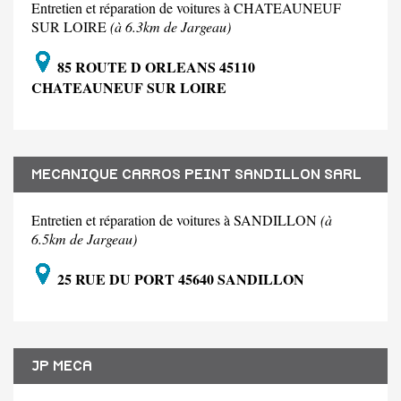
Entretien et réparation de voitures à CHATEAUNEUF
SUR LOIRE
(à 6.3km de Jargeau)
85 ROUTE D ORLEANS 45110
CHATEAUNEUF SUR LOIRE
MECANIQUE CARROS PEINT SANDILLON SARL
Entretien et réparation de voitures à SANDILLON
(à
6.5km de Jargeau)
25 RUE DU PORT 45640 SANDILLON
JP MECA