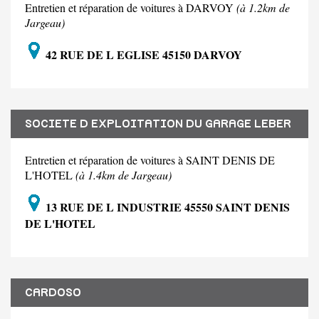
Entretien et réparation de voitures à DARVOY
(à 1.2km de
Jargeau)
42 RUE DE L EGLISE 45150 DARVOY
SOCIETE D EXPLOITATION DU GARAGE LEBER
Entretien et réparation de voitures à SAINT DENIS DE
L'HOTEL
(à 1.4km de Jargeau)
13 RUE DE L INDUSTRIE 45550 SAINT DENIS
DE L'HOTEL
CARDOSO