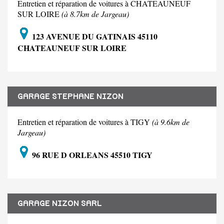
Entretien et réparation de voitures à CHATEAUNEUF
SUR LOIRE
(à 8.7km de Jargeau)
123 AVENUE DU GATINAIS 45110
CHATEAUNEUF SUR LOIRE
GARAGE STEPHANE NIZON
Entretien et réparation de voitures à TIGY
(à 9.6km de
Jargeau)
96 RUE D ORLEANS 45510 TIGY
GARAGE NIZON SARL