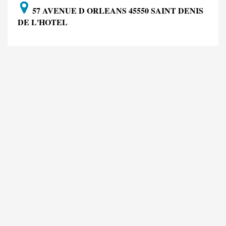
57 AVENUE D ORLEANS 45550 SAINT DENIS
DE L'HOTEL