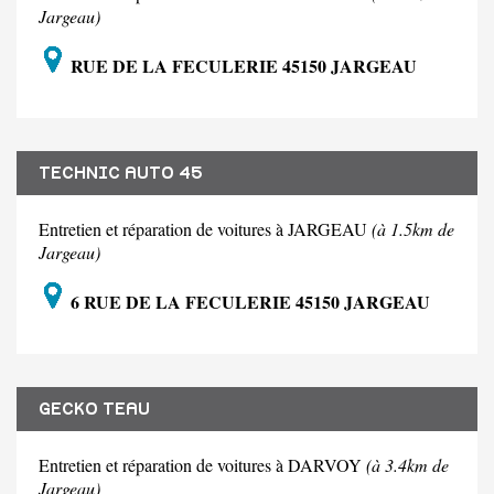
Jargeau)
RUE DE LA FECULERIE 45150 JARGEAU
TECHNIC AUTO 45
Entretien et réparation de voitures à JARGEAU
(à 1.5km de
Jargeau)
6 RUE DE LA FECULERIE 45150 JARGEAU
GECKO TEAU
Entretien et réparation de voitures à DARVOY
(à 3.4km de
Jargeau)