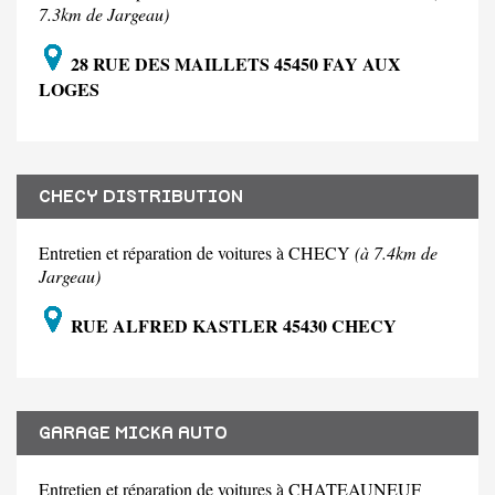
7.3km de Jargeau)
28 RUE DES MAILLETS 45450 FAY AUX
LOGES
CHECY DISTRIBUTION
Entretien et réparation de voitures à CHECY
(à 7.4km de
Jargeau)
RUE ALFRED KASTLER 45430 CHECY
GARAGE MICKA AUTO
Entretien et réparation de voitures à CHATEAUNEUF