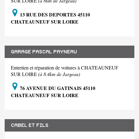
SUR LOIRE
(à 8km de Jargeau)
13 RUE DES DEPORTES 45110
CHATEAUNEUF SUR LOIRE
GARAGE PASCAL PAYNEAU
Entretien et réparation de voitures à CHATEAUNEUF
SUR LOIRE
(à 8.4km de Jargeau)
76 AVENUE DU GATINAIS 45110
CHATEAUNEUF SUR LOIRE
CABEL ET FILS