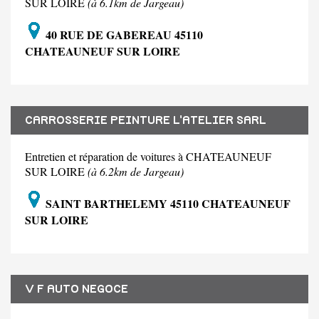
SUR LOIRE
(à 6.1km de Jargeau)
40 RUE DE GABEREAU 45110
CHATEAUNEUF SUR LOIRE
CARROSSERIE PEINTURE L'ATELIER SARL
Entretien et réparation de voitures à CHATEAUNEUF
SUR LOIRE
(à 6.2km de Jargeau)
SAINT BARTHELEMY 45110 CHATEAUNEUF
SUR LOIRE
V F AUTO NEGOCE