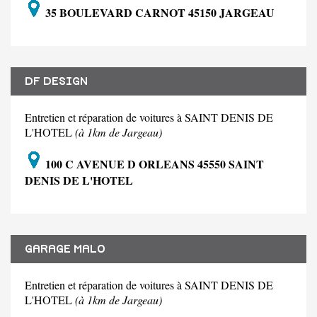
35 BOULEVARD CARNOT 45150 JARGEAU
DF DESIGN
Entretien et réparation de voitures à SAINT DENIS DE
L'HOTEL
(à 1km de Jargeau)
100 C AVENUE D ORLEANS 45550 SAINT
DENIS DE L'HOTEL
GARAGE MALO
Entretien et réparation de voitures à SAINT DENIS DE
L'HOTEL
(à 1km de Jargeau)