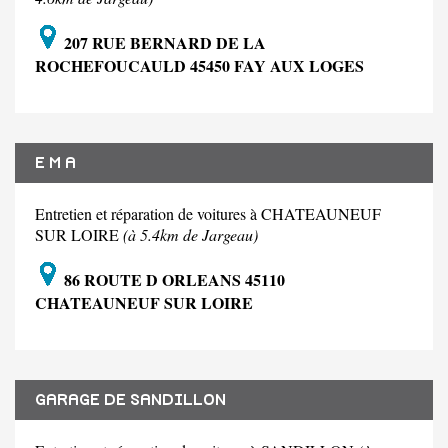
207 RUE BERNARD DE LA
ROCHEFOUCAULD 45450 FAY AUX LOGES
E M A
Entretien et réparation de voitures à CHATEAUNEUF
SUR LOIRE
(à 5.4km de Jargeau)
86 ROUTE D ORLEANS 45110
CHATEAUNEUF SUR LOIRE
GARAGE DE SANDILLON