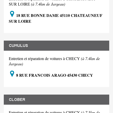
SUR LOIRE
(à 7.4km de Jargeau)
18 RUE BONNE DAME 45110 CHATEAUNEUF
SUR LOIRE
CUMULUS
Entretien et réparation de voitures à CHECY
(à 7.4km de
Jargeau)
8 RUE FRANCOIS ARAGO 45430 CHECY
CLOBER
Entretien et réparation de voitures à CHECY
(à 7.5km de