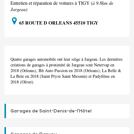
Entretien et réparation de voitures à TIGY
(à 9.8km de
Jargeau)
65 ROUTE D ORLEANS 45510 TIGY
Quatre garages automobile ont leur siège à Jargeau. Les dernières
créations de garages à proximité de Jargeau sont Netervap en
2018 (Orleans), Bh Auto Passion en 2018 (Orleans), La Belle &
La Bete en 2018 (Saint Pryve Saint Mesmin) et Padyfilms en
2018 (Olivet).
Garages de Saint-Denis-de-l'Hôtel