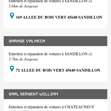
Entretien et réparation de voitures à SANDILLON
(à
5.6km de Jargeau)
169 ALLEE DU BOIS VERT 45640 SANDILLON
GARAGE VALMECA
Entretien et réparation de voitures à SANDILLON
(à
5.7km de Jargeau)
72 ALLEE DU BOIS VERT 45640 SANDILLON
SARL SERGENT WILLIAM
Entretien et réparation de voitures à CHATEAUNEUF