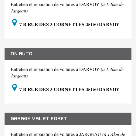
Entretien et réparation de voitures à DARVOY
(à 1.4km de
Jargeau)
7 B RUE DES 3 CORNETTES 45150 DARVOY
DN AUTO
Entretien et réparation de voitures à DARVOY
(à 1.4km de
Jargeau)
7 B RUE DES 3 CORNETTES 45150 DARVOY
GARAGE VAL ET FORET
Entretien et réparation de voitures à JARGEAU
(à 1.4km de