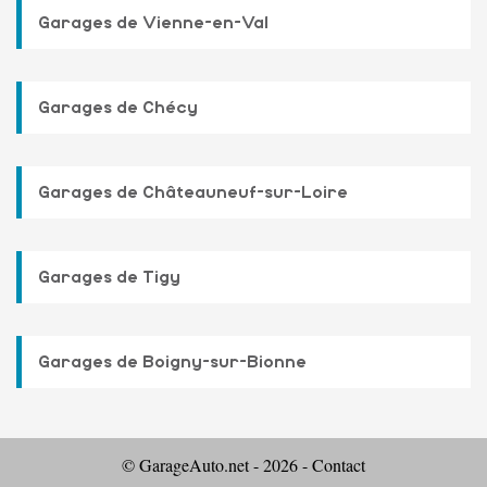
Garages de Vienne-en-Val
Garages de Chécy
Garages de Châteauneuf-sur-Loire
Garages de Tigy
Garages de Boigny-sur-Bionne
© GarageAuto.net - 2026 -
Contact