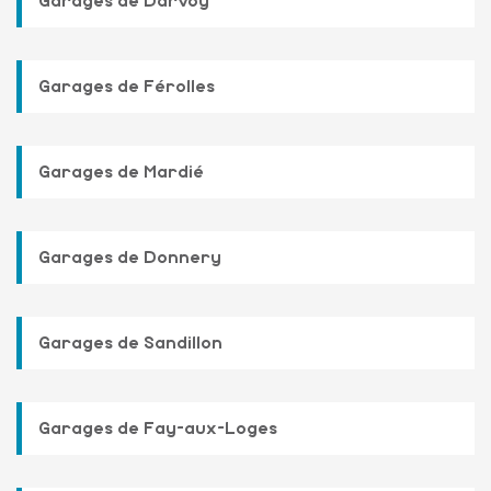
Garages de Darvoy
Garages de Férolles
Garages de Mardié
Garages de Donnery
Garages de Sandillon
Garages de Fay-aux-Loges