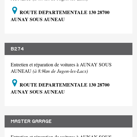
ROUTE DEPARTEMENTALE 130 28700
AUNAY SOUS AUNEAU
B274
Entretien et réparation de voitures à AUNAY SOUS
AUNEAU
(à 8.9km de Jugon-les-Lacs)
ROUTE DEPARTEMENTALE 130 28700
AUNAY SOUS AUNEAU
MASTER GARAGE
Entretien et réparation de voitures à AUNAY SOUS