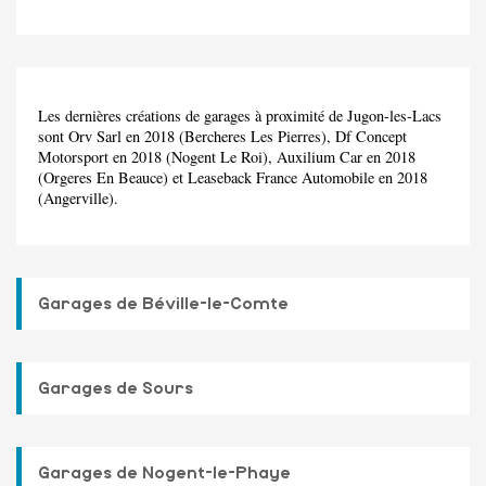
Les dernières créations de garages à proximité de Jugon-les-Lacs
sont Orv Sarl en 2018 (Bercheres Les Pierres), Df Concept
Motorsport en 2018 (Nogent Le Roi), Auxilium Car en 2018
(Orgeres En Beauce) et Leaseback France Automobile en 2018
(Angerville).
Garages de Béville-le-Comte
Garages de Sours
Garages de Nogent-le-Phaye