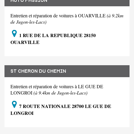
AUTO PASSION
Entretien et réparation de voitures à OUARVILLE
(à 9.2km
de Jugon-les-Lacs)
1 RUE DE LA REPUBLIQUE 28150
OUARVILLE
ST CHERON DU CHEMIN
Entretien et réparation de voitures à LE GUE DE
LONGROI
(à 9.4km de Jugon-les-Lacs)
7 ROUTE NATIONALE 28700 LE GUE DE
LONGROI