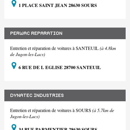
1 PLACE SAINT JEAN 28630 SOURS
PERWAC REPARATION
Entretien et réparation de voitures à SANTEUIL
(à 4.8km
de Jugon-les-Lacs)
6 RUE DE L EGLISE 28700 SANTEUIL
DYNATEC INDUSTRIES
Entretien et réparation de voitures à SOURS
(à 5.7km de
Jugon-les-Lacs)
34 RUE PARMENTIER 28630 SOURS