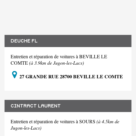
DEUCHE FL
Entretien et réparation de voitures à BEVILLE LE
COMTE
(à 3.9km de Jugon-les-Lacs)
27 GRANDE RUE 28700 BEVILLE LE COMTE
CINTRACT LAURENT
Entretien et réparation de voitures à SOURS
(à 4.5km de
Jugon-les-Lacs)