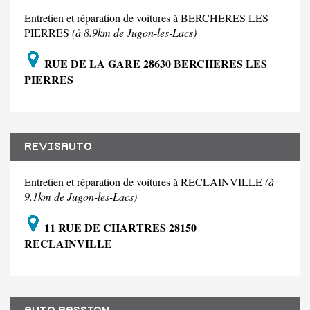
Entretien et réparation de voitures à BERCHERES LES
PIERRES
(à 8.9km de Jugon-les-Lacs)
RUE DE LA GARE 28630 BERCHERES LES
PIERRES
REVISAUTO
Entretien et réparation de voitures à RECLAINVILLE
(à
9.1km de Jugon-les-Lacs)
11 RUE DE CHARTRES 28150
RECLAINVILLE