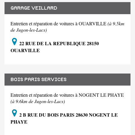
GARAGE VEILLARD
Entretien et réparation de voitures à OUARVILLE
(à 9.5km
de Jugon-les-Lacs)
22 RUE DE LA REPUBLIQUE 28150
OUARVILLE
BOIS PARIS SERVICES
Entretien et réparation de voitures à NOGENT LE PHAYE
(à 9.6km de Jugon-les-Lacs)
2 B RUE DU BOIS PARIS 28630 NOGENT LE
PHAYE