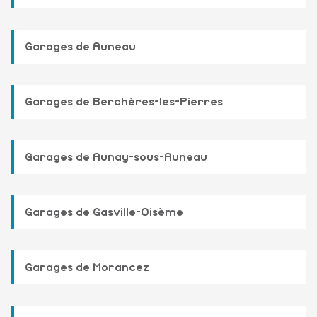
Garages de Auneau
Garages de Berchères-les-Pierres
Garages de Aunay-sous-Auneau
Garages de Gasville-Oisème
Garages de Morancez