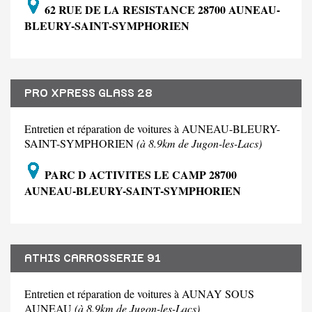
62 RUE DE LA RESISTANCE 28700 AUNEAU-
BLEURY-SAINT-SYMPHORIEN
PRO XPRESS GLASS 28
Entretien et réparation de voitures à AUNEAU-BLEURY-
SAINT-SYMPHORIEN
(à 8.9km de Jugon-les-Lacs)
PARC D ACTIVITES LE CAMP 28700
AUNEAU-BLEURY-SAINT-SYMPHORIEN
ATHIS CARROSSERIE 91
Entretien et réparation de voitures à AUNAY SOUS
AUNEAU
(à 8.9km de Jugon-les-Lacs)