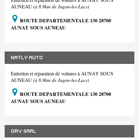
AUNEAU
(à 8.9km de Jugon-les-Lacs)
ROUTE DEPARTEMENTALE 130 28700
AUNAY SOUS AUNEAU
NATLY AUTO
Entretien et réparation de voitures à AUNAY SOUS
AUNEAU
(à 8.9km de Jugon-les-Lacs)
ROUTE DEPARTEMENTALE 130 28700
AUNAY SOUS AUNEAU
ORV SARL