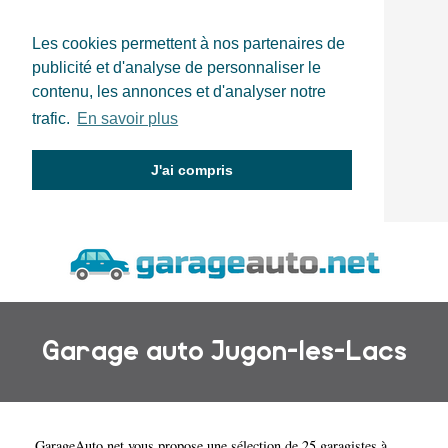
Les cookies permettent à nos partenaires de
publicité et d'analyse de personnaliser le
contenu, les annonces et d'analyser notre
trafic.
En savoir plus
J'ai compris
Garage auto Jugon-les-Lacs
GarageAuto.net
vous propose une sélection de 25 garagistes à