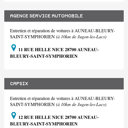
AGENCE SERVICE AUTOMOBILE
Entretien et réparation de voitures à AUNEAU-BLEURY-
SAINT-SYMPHORIEN
(à 10km de Jugon-les-Lacs)
11 RUE HELLE NICE 28700 AUNEAU-
BLEURY-SAINT-SYMPHORIEN
CAPSIX
Entretien et réparation de voitures à AUNEAU-BLEURY-
SAINT-SYMPHORIEN
(à 10km de Jugon-les-Lacs)
12 RUE HELLE NICE 28700 AUNEAU-
BLEURY-SAINT-SYMPHORIEN