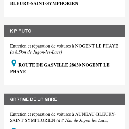
BLEURY-SAINT-SYMPHORIEN
K P AUTO
Entretien et réparation de voitures à NOGENT LE PHAYE
(à 8.5km de Jugon-les-Lacs)
ROUTE DE GASVILLE 28630 NOGENT LE
PHAYE
GARAGE DE LA GARE
Entretien et réparation de voitures à AUNEAU-BLEURY-
SAINT-SYMPHORIEN
(à 8.7km de Jugon-les-Lacs)