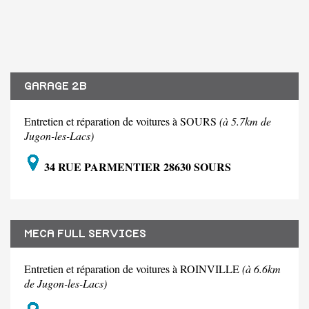
GARAGE 2B
Entretien et réparation de voitures à SOURS
(à 5.7km de
Jugon-les-Lacs)
34 RUE PARMENTIER 28630 SOURS
MECA FULL SERVICES
Entretien et réparation de voitures à ROINVILLE
(à 6.6km
de Jugon-les-Lacs)