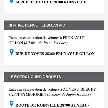
24 RUE DE BEAUCE 28700 ROINVILLE
GARAGE BENOIT LEQUIVARD
Entretien et réparation de voitures à PRUNAY LE
GILLON
(à 7.6km de Jugon-les-Lacs)
RUE DE VOVES 28360 PRUNAY LE GILLON
LE POIDS LOURD DROUAIS
Entretien et réparation de voitures à AUNEAU-BLEURY-
SAINT-SYMPHORIEN
(à 8.3km de Jugon-les-Lacs)
ROUTE DE ROINVILLE 28700 AUNEAU-