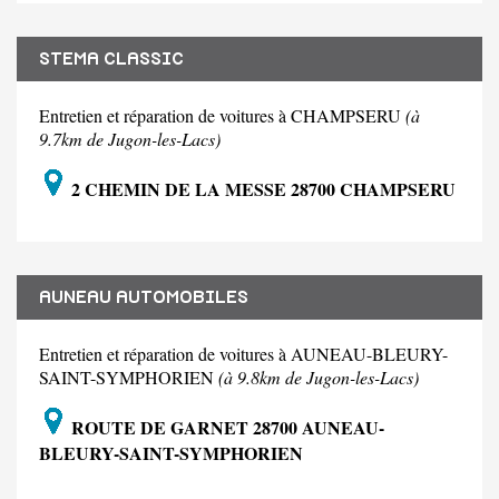
STEMA CLASSIC
Entretien et réparation de voitures à CHAMPSERU
(à
9.7km de Jugon-les-Lacs)
2 CHEMIN DE LA MESSE 28700 CHAMPSERU
AUNEAU AUTOMOBILES
Entretien et réparation de voitures à AUNEAU-BLEURY-
SAINT-SYMPHORIEN
(à 9.8km de Jugon-les-Lacs)
ROUTE DE GARNET 28700 AUNEAU-
BLEURY-SAINT-SYMPHORIEN