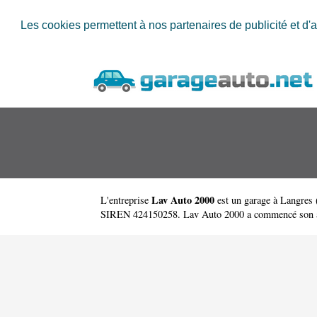
Les cookies permettent à nos partenaires de publicité et d'a
Lav Auto 2000
L'entreprise
est un
garage à Langres
SIREN 424150258. Lav Auto 2000 a commencé son activit