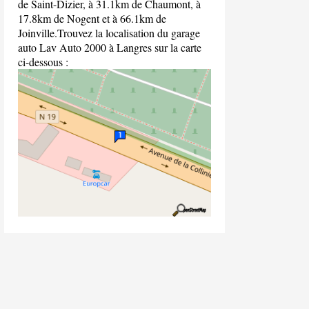
de Saint-Dizier, à 31.1km de Chaumont, à
17.8km de Nogent et à 66.1km de
Joinville.Trouvez la localisation du garage
auto Lav Auto 2000 à Langres sur la carte
ci-dessous :