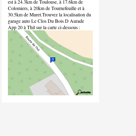
est à 24.3km de Toulouse, à 17.6km de
Colomiers, à 20km de Tournefeuille et à
30.5km de Muret.Trouvez la localisation du
garage auto Le Clos Du Bois D Aurade
App 20 à Thil sur la carte ci-dessous :