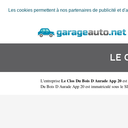
Les cookies permettent à nos partenaires de publicité et d'a
LE 
Le Clos Du Bois D Aurade App 20
L'entreprise
est
Du Bois D Aurade App 20 est immatriculé sous le 