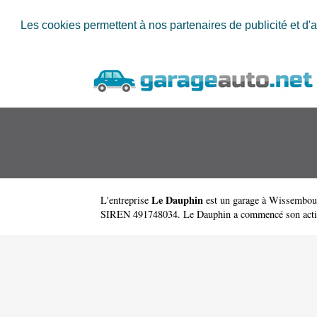
Les cookies permettent à nos partenaires de publicité et d'a
Le Dauphin
L'entreprise
est un
garage à Wissembou
SIREN 491748034. Le Dauphin a commencé son activité e