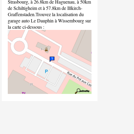
Strasbourg, à 26.8km de Haguenau, à 50km
de Schiltigheim et à 57.8km de Illkirch-
Graffenstaden.Trouvez la localisation du
garage auto Le Dauphin à Wissembourg sur
la carte ci-dessous :