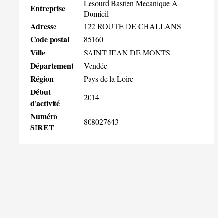
Lesourd Bastien Mecanique A
Entreprise
Domicil
Adresse
122 ROUTE DE CHALLANS
Code postal
85160
Ville
SAINT JEAN DE MONTS
Département
Vendée
Région
Pays de la Loire
Début
2014
d'activité
Numéro
808027643
SIRET