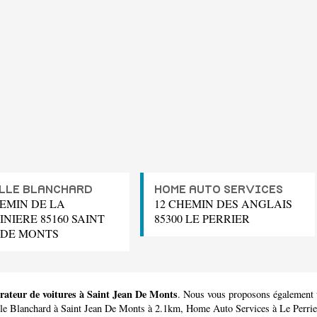
LLE BLANCHARD
HOME AUTO SERVICES
HEMIN DE LA
12 CHEMIN DES ANGLAIS
NIERE 85160 SAINT
85300 LE PERRIER
 DE MONTS
rateur de voitures à Saint Jean De Monts
. Nous vous proposons également u
le Blanchard
à Saint Jean De Monts à 2.1km,
Home Auto Services
à Le Perri