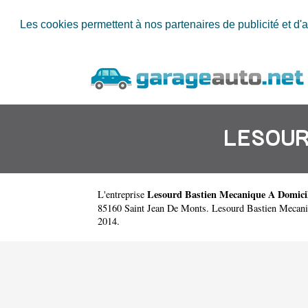
Les cookies permettent à nos partenaires de publicité et d'a
LESOUR
Lesourd Bastien Mecanique A Domici
L'entreprise
85160 Saint Jean De Monts. Lesourd Bastien Mecani
2014.