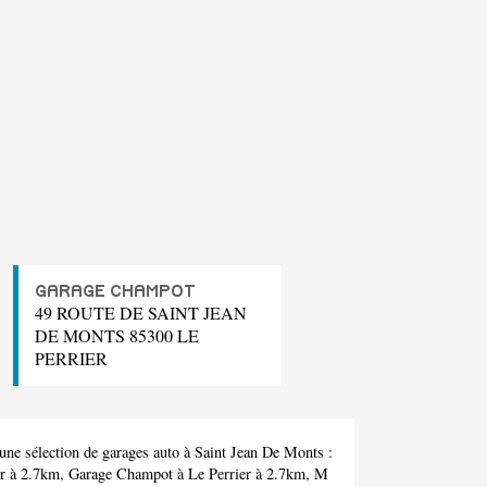
GARAGE CHAMPOT
49 ROUTE DE SAINT JEAN
DE MONTS 85300 LE
PERRIER
ne sélection de garages auto à Saint Jean De Monts :
er à 2.7km,
Garage Champot
à Le Perrier à 2.7km,
M