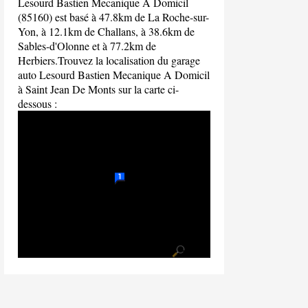
Lesourd Bastien Mecanique A Domicil
(85160) est basé à 47.8km de La Roche-sur-
Yon, à 12.1km de Challans, à 38.6km de
Sables-d'Olonne et à 77.2km de
Herbiers.Trouvez la localisation du garage
auto Lesourd Bastien Mecanique A Domicil
à Saint Jean De Monts sur la carte ci-
dessous :