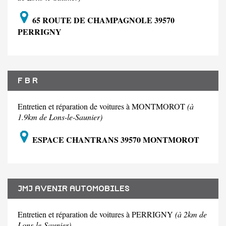
65 ROUTE DE CHAMPAGNOLE 39570
PERRIGNY
F B R
Entretien et réparation de voitures à MONTMOROT
(à
1.9km de Lons-le-Saunier)
ESPACE CHANTRANS 39570 MONTMOROT
JMJ AVENIR AUTOMOBILES
Entretien et réparation de voitures à PERRIGNY
(à 2km de
Lons-le-Saunier)