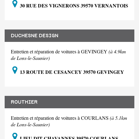
30 RUE DES VIGNERONS 39570 VERNANTOIS
DUCHESNE DESIGN
Entretien et réparation de voitures à GEVINGEY
(à 4.9km
de Lons-le-Saunier)
13 ROUTE DE CESANCEY 39570 GEVINGEY
ROUTHIER
Entretien et réparation de voitures à COURLANS
(à 5.1km
de Lons-le-Saunier)
LIEU DIT CHAVANNES 39570 COURLANS