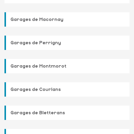
Garages de Macornay
Garages de Perrigny
Garages de Montmorot
Garages de Courlans
Garages de Bletterans