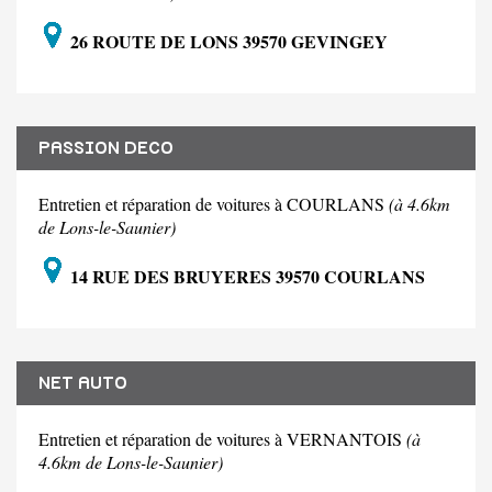
26 ROUTE DE LONS 39570 GEVINGEY
PASSION DECO
Entretien et réparation de voitures à COURLANS
(à 4.6km
de Lons-le-Saunier)
14 RUE DES BRUYERES 39570 COURLANS
NET AUTO
Entretien et réparation de voitures à VERNANTOIS
(à
4.6km de Lons-le-Saunier)