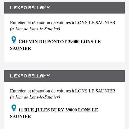
L EXPO BELLAMY
Entretien et réparation de voitures à LONS LE SAUNIER
(à 1km de Lons-le-Saunier)
CHEMIN DU PONTOT 39000 LONS LE
SAUNIER
L EXPO BELLAMY
Entretien et réparation de voitures à LONS LE SAUNIER
(à 1km de Lons-le-Saunier)
11 RUE JULES BURY 39000 LONS LE
SAUNIER