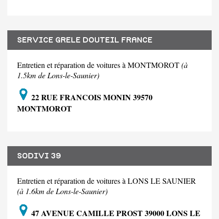
SERVICE GRELE DOUTEIL FRANCE
Entretien et réparation de voitures à MONTMOROT
(à
1.5km de Lons-le-Saunier)
22 RUE FRANCOIS MONIN 39570
MONTMOROT
SODIVI 39
Entretien et réparation de voitures à LONS LE SAUNIER
(à 1.6km de Lons-le-Saunier)
47 AVENUE CAMILLE PROST 39000 LONS LE