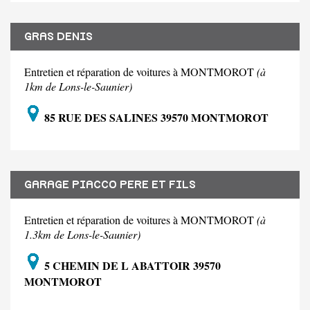
GRAS DENIS
Entretien et réparation de voitures à MONTMOROT
(à
1km de Lons-le-Saunier)
85 RUE DES SALINES 39570 MONTMOROT
GARAGE PIACCO PERE ET FILS
Entretien et réparation de voitures à MONTMOROT
(à
1.3km de Lons-le-Saunier)
5 CHEMIN DE L ABATTOIR 39570
MONTMOROT