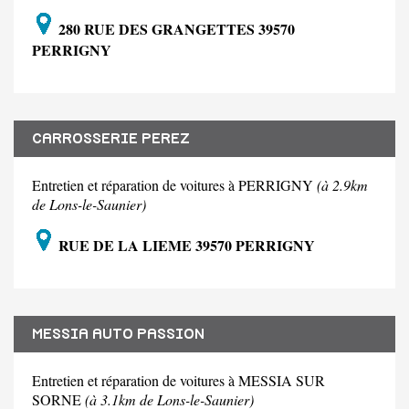
280 RUE DES GRANGETTES 39570
PERRIGNY
CARROSSERIE PEREZ
Entretien et réparation de voitures à PERRIGNY
(à 2.9km
de Lons-le-Saunier)
RUE DE LA LIEME 39570 PERRIGNY
MESSIA AUTO PASSION
Entretien et réparation de voitures à MESSIA SUR
SORNE
(à 3.1km de Lons-le-Saunier)