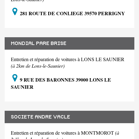
281 ROUTE DE CONLIEGE 39570 PERRIGNY
MONDIAL PARE BRISE
Entretien et réparation de voitures à LONS LE SAUNIER
(à 2km de Lons-le-Saunier)
9 RUE DES BARONNES 39000 LONS LE
SAUNIER
SOCIETE ANDRE VACLE
Entretien et réparation de voitures à MONTMOROT
(à