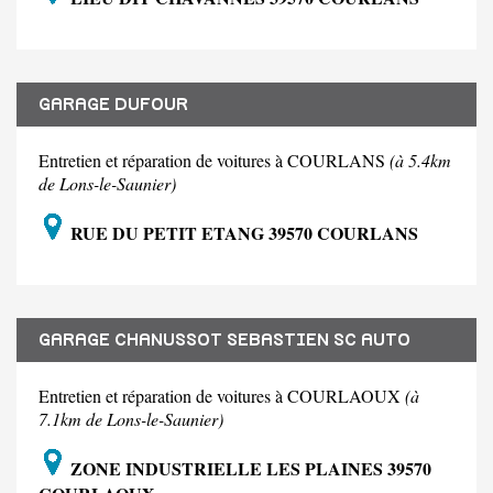
GARAGE DUFOUR
Entretien et réparation de voitures à COURLANS
(à 5.4km
de Lons-le-Saunier)
RUE DU PETIT ETANG 39570 COURLANS
GARAGE CHANUSSOT SEBASTIEN SC AUTO
Entretien et réparation de voitures à COURLAOUX
(à
7.1km de Lons-le-Saunier)
ZONE INDUSTRIELLE LES PLAINES 39570