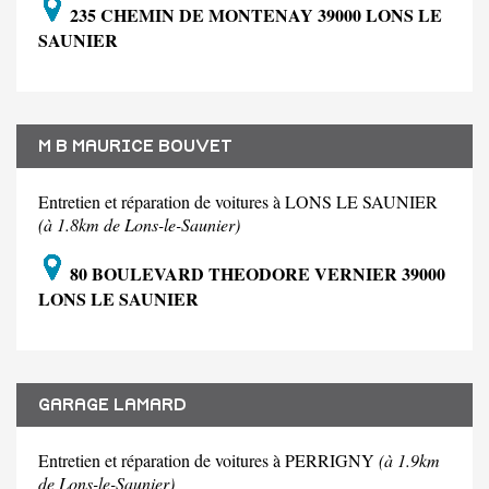
235 CHEMIN DE MONTENAY 39000 LONS LE
SAUNIER
M B MAURICE BOUVET
Entretien et réparation de voitures à LONS LE SAUNIER
(à 1.8km de Lons-le-Saunier)
80 BOULEVARD THEODORE VERNIER 39000
LONS LE SAUNIER
GARAGE LAMARD
Entretien et réparation de voitures à PERRIGNY
(à 1.9km
de Lons-le-Saunier)