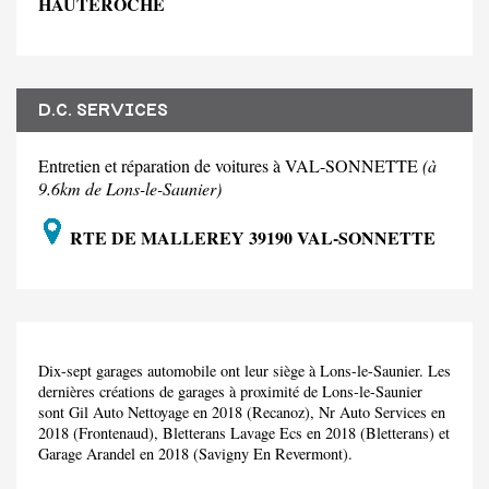
HAUTEROCHE
D.C. SERVICES
Entretien et réparation de voitures à VAL-SONNETTE
(à
9.6km de Lons-le-Saunier)
RTE DE MALLEREY 39190 VAL-SONNETTE
Dix-sept garages automobile ont leur siège à Lons-le-Saunier. Les
dernières créations de garages à proximité de Lons-le-Saunier
sont Gil Auto Nettoyage en 2018 (Recanoz), Nr Auto Services en
2018 (Frontenaud), Bletterans Lavage Ecs en 2018 (Bletterans) et
Garage Arandel en 2018 (Savigny En Revermont).