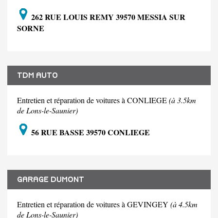
262 RUE LOUIS REMY 39570 MESSIA SUR
SORNE
TDM AUTO
Entretien et réparation de voitures à CONLIEGE
(à 3.5km
de Lons-le-Saunier)
56 RUE BASSE 39570 CONLIEGE
GARAGE DUMONT
Entretien et réparation de voitures à GEVINGEY
(à 4.5km
de Lons-le-Saunier)