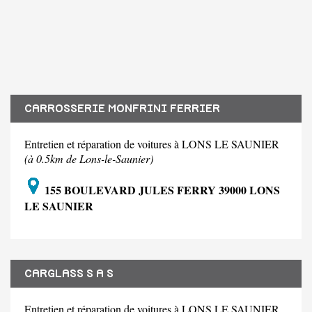
CARROSSERIE MONFRINI FERRIER
Entretien et réparation de voitures à LONS LE SAUNIER
(à 0.5km de Lons-le-Saunier)
155 BOULEVARD JULES FERRY 39000 LONS
LE SAUNIER
CARGLASS S A S
Entretien et réparation de voitures à LONS LE SAUNIER