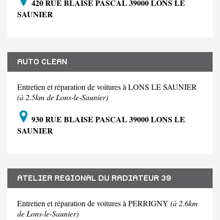
420 RUE BLAISE PASCAL 39000 LONS LE
SAUNIER
AUTO CLEAN
Entretien et réparation de voitures à LONS LE SAUNIER
(à 2.5km de Lons-le-Saunier)
930 RUE BLAISE PASCAL 39000 LONS LE
SAUNIER
ATELIER REGIONAL DU RADIATEUR 39
Entretien et réparation de voitures à PERRIGNY
(à 2.6km
de Lons-le-Saunier)