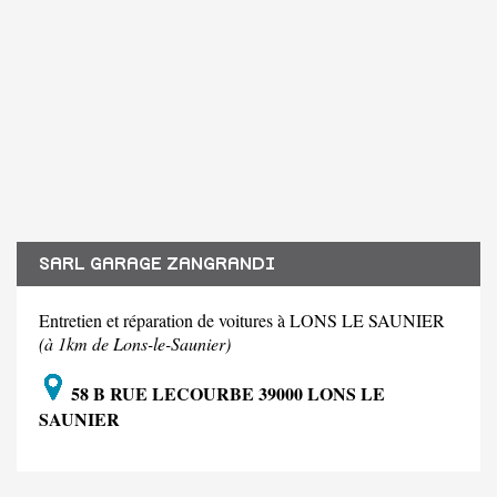
SARL GARAGE ZANGRANDI
Entretien et réparation de voitures à LONS LE SAUNIER
(à 1km de Lons-le-Saunier)
58 B RUE LECOURBE 39000 LONS LE
SAUNIER