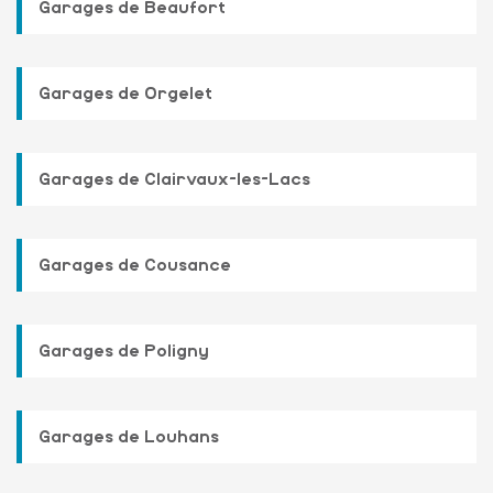
Garages de Beaufort
Garages de Orgelet
Garages de Clairvaux-les-Lacs
Garages de Cousance
Garages de Poligny
Garages de Louhans