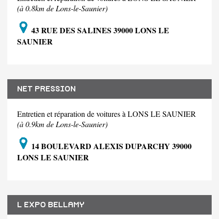
(à 0.8km de Lons-le-Saunier)
43 RUE DES SALINES 39000 LONS LE
SAUNIER
NET PRESSION
Entretien et réparation de voitures à LONS LE SAUNIER
(à 0.9km de Lons-le-Saunier)
14 BOULEVARD ALEXIS DUPARCHY 39000
LONS LE SAUNIER
L EXPO BELLAMY