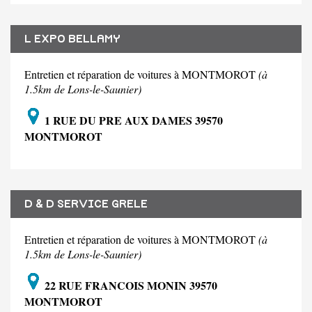
L EXPO BELLAMY
Entretien et réparation de voitures à MONTMOROT
(à
1.5km de Lons-le-Saunier)
1 RUE DU PRE AUX DAMES 39570
MONTMOROT
D & D SERVICE GRELE
Entretien et réparation de voitures à MONTMOROT
(à
1.5km de Lons-le-Saunier)
22 RUE FRANCOIS MONIN 39570
MONTMOROT