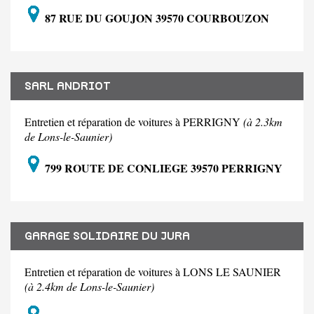
87 RUE DU GOUJON 39570 COURBOUZON
SARL ANDRIOT
Entretien et réparation de voitures à PERRIGNY
(à 2.3km
de Lons-le-Saunier)
799 ROUTE DE CONLIEGE 39570 PERRIGNY
GARAGE SOLIDAIRE DU JURA
Entretien et réparation de voitures à LONS LE SAUNIER
(à 2.4km de Lons-le-Saunier)