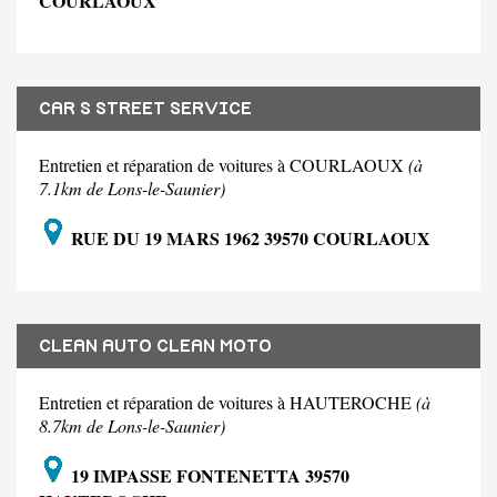
COURLAOUX
CAR S STREET SERVICE
Entretien et réparation de voitures à COURLAOUX
(à
7.1km de Lons-le-Saunier)
RUE DU 19 MARS 1962 39570 COURLAOUX
CLEAN AUTO CLEAN MOTO
Entretien et réparation de voitures à HAUTEROCHE
(à
8.7km de Lons-le-Saunier)
19 IMPASSE FONTENETTA 39570