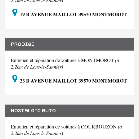
2.1km de Lons-le-Saunier)
19 B AVENUE MAILLOT 39570 MONTMOROT
PRODIGE
Entretien et réparation de voitures à MONTMOROT
(à
2.2km de Lons-le-Saunier)
23 B AVENUE MAILLOT 39570 MONTMOROT
NOSTALGIC AUTO
Entretien et réparation de voitures à COURBOUZON
(à
2.2km de Lons-le-Saunier)