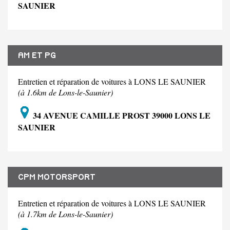
SAUNIER
AM ET PG
Entretien et réparation de voitures à LONS LE SAUNIER
(à 1.6km de Lons-le-Saunier)
34 AVENUE CAMILLE PROST 39000 LONS LE
SAUNIER
CPM MOTORSPORT
Entretien et réparation de voitures à LONS LE SAUNIER
(à 1.7km de Lons-le-Saunier)