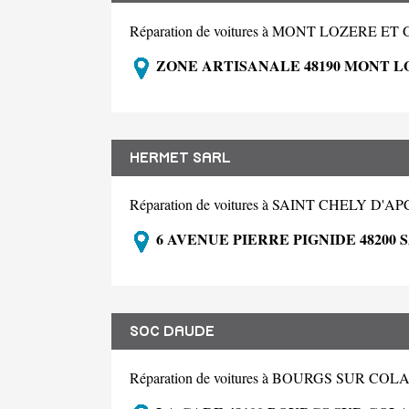
Réparation de voitures à MONT LOZERE E
ZONE ARTISANALE 48190 MONT L
HERMET SARL
Réparation de voitures à SAINT CHELY D'A
6 AVENUE PIERRE PIGNIDE 48200
SOC DAUDE
Réparation de voitures à BOURGS SUR CO