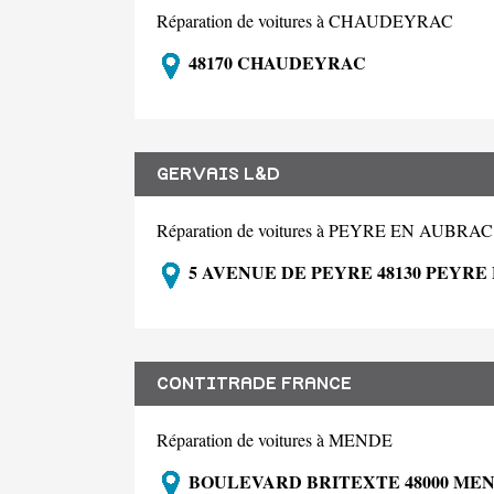
Réparation de voitures à CHAUDEYRAC
48170 CHAUDEYRAC
GERVAIS L&D
Réparation de voitures à PEYRE EN AUBRAC
5 AVENUE DE PEYRE 48130 PEYRE
CONTITRADE FRANCE
Réparation de voitures à MENDE
BOULEVARD BRITEXTE 48000 ME