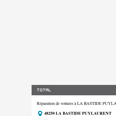
TOTAL
Réparation de voitures à LA BASTIDE PU
48250 LA BASTIDE PUYLAURENT