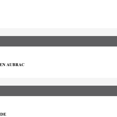
 EN AUBRAC
NDE