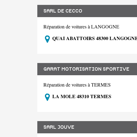
SARL DE CECCO
Réparation de voitures à LANGOGNE
QUAI ABATTOIRS 48300 LANGOGN
GARAT MOTORISATION SPORTIVE
Réparation de voitures à TERMES
LA MOLE 48310 TERMES
SARL JOUVE