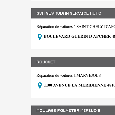
GSA GEVAUDAN SERVICE AUTO
Réparation de voitures à SAINT CHELY D'A
BOULEVARD GUERIN D APCHER 48
ROUSSET
Réparation de voitures à MARVEJOLS
1100 AVENUE LA MERIDIENNE 481
MOULAGE POLYSTER MIFSUD B