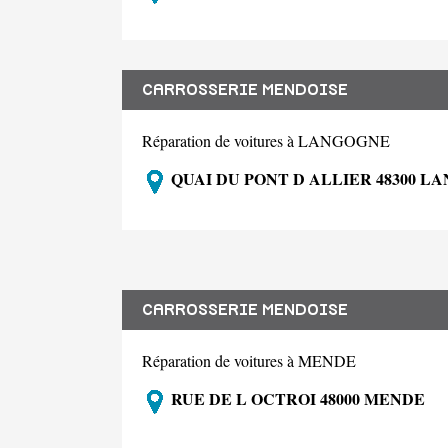
CARROSSERIE MENDOISE
Réparation de voitures à LANGOGNE
QUAI DU PONT D ALLIER 48300 L
CARROSSERIE MENDOISE
Réparation de voitures à MENDE
RUE DE L OCTROI 48000 MENDE