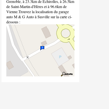
Grenoble, à 23.3km de Échirolles, à 26.5km
de Saint-Martin-d'Hères et à 96.6km de
Vienne.Trouvez la localisation du garage
auto M & G Auto à Susville sur la carte ci-
dessous :