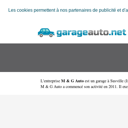
Les cookies permettent à nos partenaires de publicité et d'a
M & G Auto
L'entreprise
est un
garage à Susville
(
I
M & G Auto a commencé son activité en 2011. Il exerce 